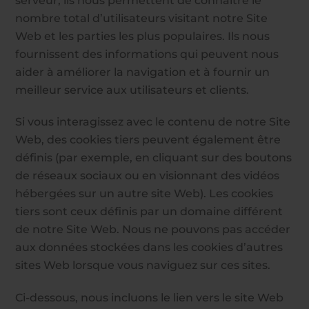
serveur, ils nous permettent de connaître le
nombre total d’utilisateurs visitant notre Site
Web et les parties les plus populaires. Ils nous
fournissent des informations qui peuvent nous
aider à améliorer la navigation et à fournir un
meilleur service aux utilisateurs et clients.
Si vous interagissez avec le contenu de notre Site
Web, des cookies tiers peuvent également être
définis (par exemple, en cliquant sur des boutons
de réseaux sociaux ou en visionnant des vidéos
hébergées sur un autre site Web). Les cookies
tiers sont ceux définis par un domaine différent
de notre Site Web. Nous ne pouvons pas accéder
aux données stockées dans les cookies d’autres
sites Web lorsque vous naviguez sur ces sites.
Ci-dessous, nous incluons le lien vers le site Web