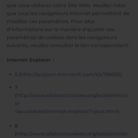
que vous visiterez notre Site Web. Veuillez noter
que tous les navigateurs Internet permettent de
modifier ces paramètres. Pour plus
d’informations sur la manière d’ajuster vos
paramètres de cookies dans les navigateurs
suivants, veuillez consulter le lien correspondant :
Internet Explorer :
5 (
http://support.microsoft.com/kb/196955)
7
(
http://www.allaboutcookies.org/es/administr
ar
-las-cookies/internet-explorer7-plus.html
)
8
(
http://www.allaboutcookies.org/es/administr