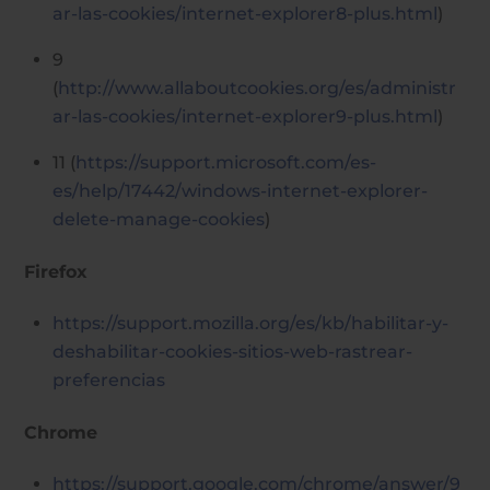
ar-las-cookies/internet-explorer8-plus.html
)
9
(
http://www.allaboutcookies.org/es/administr
ar-las-cookies/internet-explorer9-plus.html
)
11 (
https://support.microsoft.com/es-
es/help/17442/windows-internet-explorer-
delete-manage-cookies
)
Firefox
https://support.mozilla.org/es/kb/habilitar-y-
deshabilitar-cookies-sitios-web-rastrear-
preferencias
Chrome
https://support.google.com/chrome/answer/9