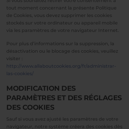
Si vous souhaitez retirer votre consentement à
tout moment concernant la présente Politique
de Cookies, vous devez supprimer les cookies
stockés sur votre ordinateur ou appareil mobile
via les paramètres de votre navigateur Internet.
Pour plus d’informations sur la suppression, la
désactivation ou le blocage des cookies, veuillez
visiter :
http://www.allaboutcookies.org/fr/administrar-
las-cookies/
MODIFICATION DES
PARAMÈTRES ET DES RÉGLAGES
DES COOKIES
Sauf si vous avez ajusté les paramètres de votre
navigateur, notre système créera des cookies dès