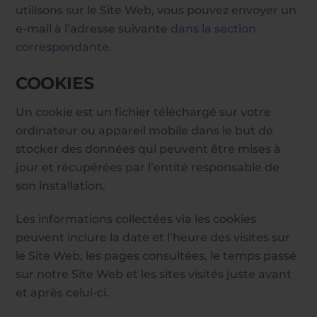
utilisons sur le Site Web, vous pouvez envoyer un
e-mail à l’adresse suivante
dans la section
correspondante.
COOKIES
Un cookie est un fichier téléchargé sur votre
ordinateur ou appareil mobile dans le but de
stocker des données qui peuvent être mises à
jour et récupérées par l’entité responsable de
son installation.
Les informations collectées via les cookies
peuvent inclure la date et l’heure des visites sur
le Site Web, les pages consultées, le temps passé
sur notre Site Web et les sites visités juste avant
et après celui-ci.