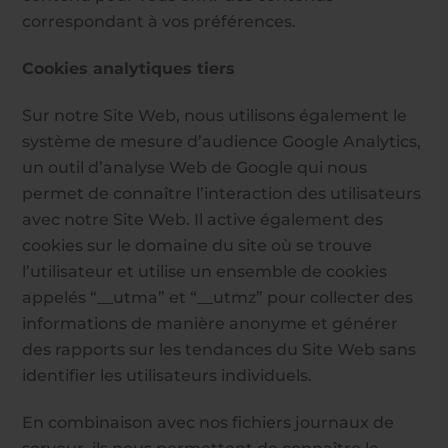
correspondant à vos préférences.
Cookies analytiques tiers
Sur notre Site Web, nous utilisons également le
système de mesure d’audience Google Analytics,
un outil d’analyse Web de Google qui nous
permet de connaître l’interaction des utilisateurs
avec notre Site Web. Il active également des
cookies sur le domaine du site où se trouve
l’utilisateur et utilise un ensemble de cookies
appelés “__utma” et “__utmz” pour collecter des
informations de manière anonyme et générer
des rapports sur les tendances du Site Web sans
identifier les utilisateurs individuels.
En combinaison avec nos fichiers journaux de