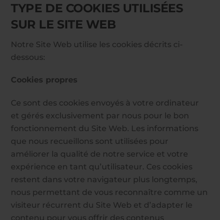
TYPE DE COOKIES UTILISÉES
SUR LE SITE WEB
Notre Site Web utilise les cookies décrits ci-
dessous:
Cookies propres
Ce sont des cookies envoyés à votre ordinateur
et gérés exclusivement par nous pour le bon
fonctionnement du Site Web. Les informations
que nous recueillons sont utilisées pour
améliorer la qualité de notre service et votre
expérience en tant qu’utilisateur. Ces cookies
restent dans votre navigateur plus longtemps,
nous permettant de vous reconnaître comme un
visiteur récurrent du Site Web et d’adapter le
contenu pour vous offrir des contenus