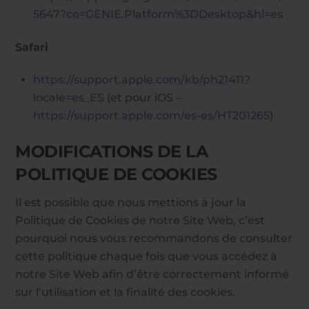
5647?co=GENIE.Platform%3DDesktop&hl=es
Safari
https://support.apple.com/kb/ph21411?
locale=es_ES
(et pour iOS –
https://support.apple.com/es-es/HT201265
)
MODIFICATIONS DE LA
POLITIQUE DE COOKIES
Il est possible que nous mettions à jour la
Politique de Cookies de notre Site Web, c’est
pourquoi nous vous recommandons de consulter
cette politique chaque fois que vous accédez à
notre Site Web afin d’être correctement informé
sur l’utilisation et la finalité des cookies.