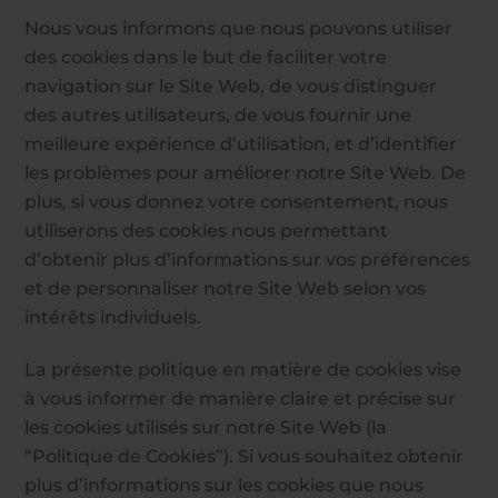
Nous vous informons que nous pouvons utiliser
des cookies dans le but de faciliter votre
navigation sur le Site Web, de vous distinguer
des autres utilisateurs, de vous fournir une
meilleure expérience d’utilisation, et d’identifier
les problèmes pour améliorer notre Site Web. De
plus, si vous donnez votre consentement, nous
utiliserons des cookies nous permettant
d’obtenir plus d’informations sur vos préférences
et de personnaliser notre Site Web selon vos
intérêts individuels.
La présente politique en matière de cookies vise
à vous informer de manière claire et précise sur
les cookies utilisés sur notre Site Web (la
“Politique de Cookies”). Si vous souhaitez obtenir
plus d’informations sur les cookies que nous