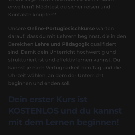
erweitern? Möchtest du sicher reisen und
Kontakte knüpfen?
Unsere
Online-Portugiesischkurse
warten
darauf, dass du mit Lehrern beginnst, die in den
Bereichen
Lehre und Pädagogik
qualifiziert
sind. Damit dein Unterricht hochwertig und
strukturiert ist und effektiv lernen kannst. Du
kannst je nach Verfügbarkeit den Tag und die
Uhrzeit wählen, an dem der Unterricht
beginnen und enden soll.
Dein erster Kurs ist
KOSTENLOS und du kannst
mit dem Lernen beginnen!