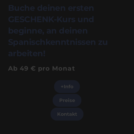
Buche deinen ersten
GESCHENK-Kurs und
beginne, an deinen
Spanischkenntnissen zu
arbeiten!
Ab 49 € pro Monat
+Info
Preise
Kontakt