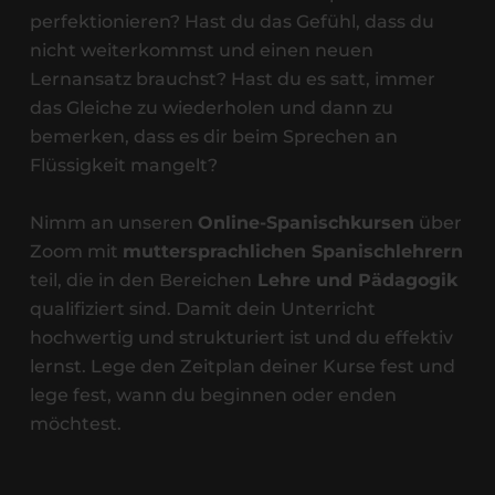
perfektionieren? Hast du das Gefühl, dass du
nicht weiterkommst und einen neuen
Lernansatz brauchst? Hast du es satt, immer
das Gleiche zu wiederholen und dann zu
bemerken, dass es dir beim Sprechen an
Flüssigkeit mangelt?
Nimm an unseren
Online-Spanischkursen
über
Zoom mit
muttersprachlichen Spanischlehrern
teil, die in den Bereichen
Lehre und Pädagogik
qualifiziert sind. Damit dein Unterricht
hochwertig und strukturiert ist und du effektiv
lernst. Lege den Zeitplan deiner Kurse fest und
lege fest, wann du beginnen oder enden
möchtest.