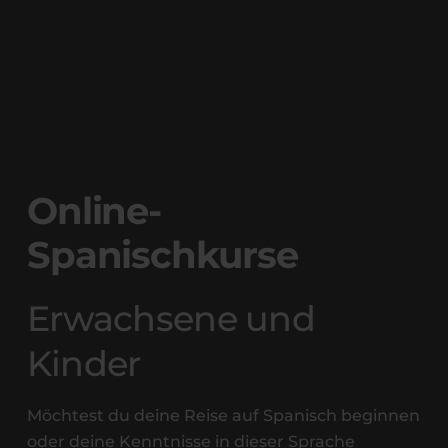
Online-
Spanischkurse
Erwachsene und
Kinder
Möchtest du deine Reise auf Spanisch beginnen
oder deine Kenntnisse in dieser Sprache