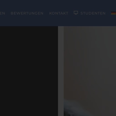
EN
BEWERTUNGEN
KONTAKT
STUDENTEN