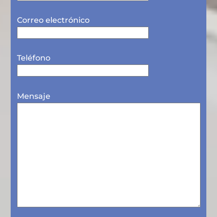
Correo electrónico
Teléfono
Mensaje