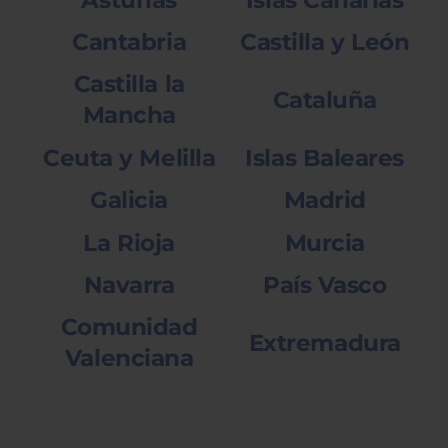
Cantabria
Castilla y León
Castilla la
Cataluña
Mancha
Ceuta y Melilla
Islas Baleares
Galicia
Madrid
La Rioja
Murcia
Navarra
País Vasco
Comunidad
Extremadura
Valenciana