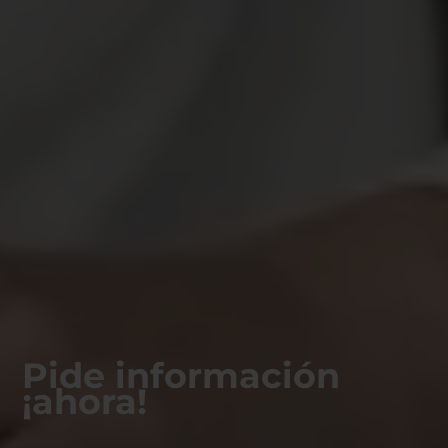
Pide información
¡ahora!