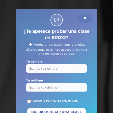
¿Te apetece probar una clase
en ERIZO?
Prueba una clase sin compromiso.
Si te quedas, te damos acceso gratuito a
uno de nuestros cursos.
Tu nombre
Tu teléfono
Acepto la
política de privacidad
.