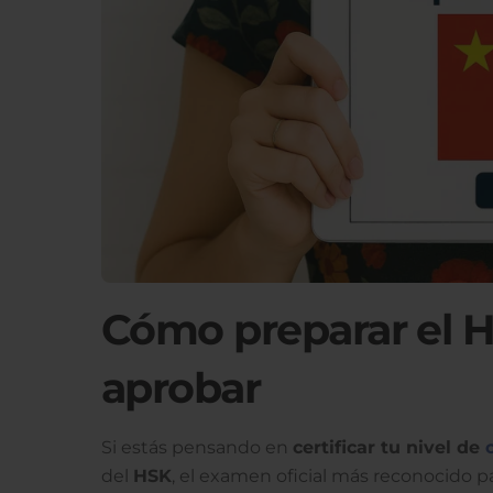
Cómo preparar el H
aprobar
Si estás pensando en
certificar tu nivel de
del
HSK
, el examen oficial más reconocido p