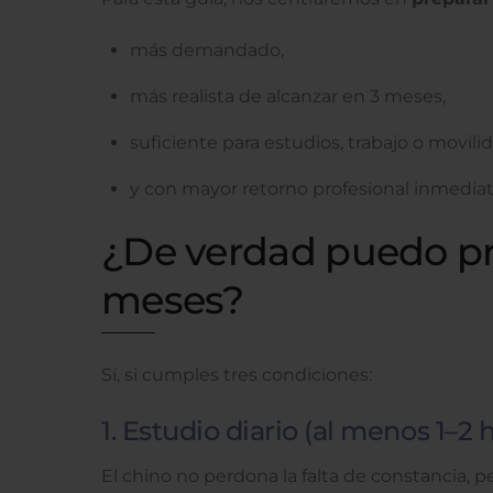
más demandado,
más realista de alcanzar en 3 meses,
suficiente para estudios, trabajo o movili
y con mayor retorno profesional inmediat
¿De verdad puedo pre
meses?
Sí, si cumples tres condiciones:
1. Estudio diario (al menos 1–2 
El chino no perdona la falta de constancia,