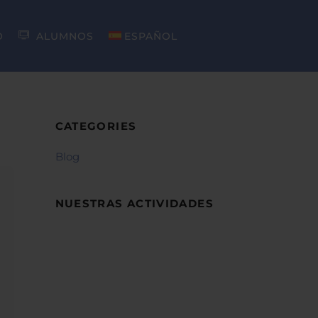
O
ALUMNOS
ESPAÑOL
CATEGORIES
Blog
NUESTRAS ACTIVIDADES