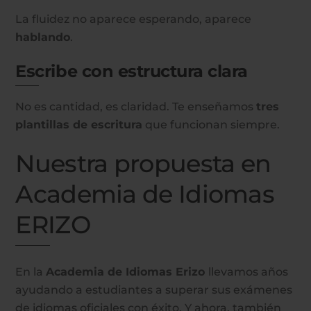
La fluidez no aparece esperando, aparece
hablando
.
Escribe con estructura clara
No es cantidad, es claridad. Te enseñamos
tres
plantillas de escritura
que funcionan siempre.
Nuestra propuesta en
Academia de Idiomas
ERIZO
En la
Academia de Idiomas Erizo
llevamos años
ayudando a estudiantes a superar sus exámenes
de idiomas oficiales con éxito. Y ahora, también