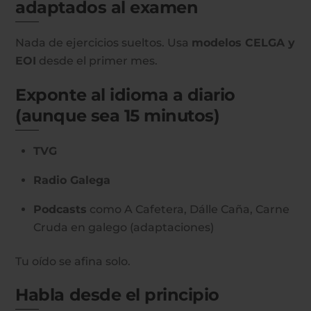
adaptados al examen
Nada de ejercicios sueltos. Usa
modelos CELGA y
EOI
desde el primer mes.
Exponte al idioma a diario
(aunque sea 15 minutos)
TVG
Radio Galega
Podcasts
como A Cafetera, Dálle Caña, Carne
Cruda en galego (adaptaciones)
Tu oído se afina solo.
Habla desde el principio