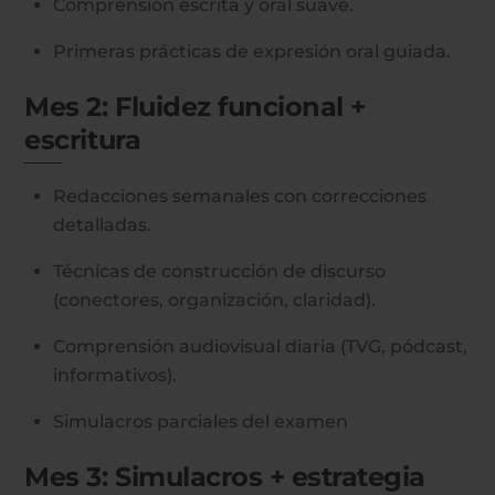
Comprensión escrita y oral suave.
Primeras prácticas de expresión oral guiada.
Mes 2: Fluidez funcional +
escritura
Redacciones semanales con correcciones
detalladas.
Técnicas de construcción de discurso
(conectores, organización, claridad).
Comprensión audiovisual diaria (TVG, pódcast,
informativos).
Simulacros parciales del examen
Mes 3: Simulacros + estrategia