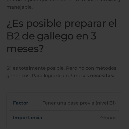
manejable.
¿Es posible preparar el
B2 de gallego en 3
meses?
Sí, es totalmente posible. Pero no con métodos
genéricos.
Para lograrlo en 3 meses
necesitas:
Tener una base previa (nivel B1)
⭐⭐⭐⭐⭐