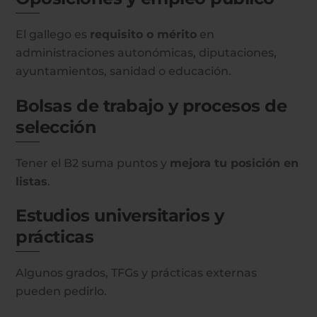
El gallego es
requisito o mérito
en
administraciones autonómicas, diputaciones,
ayuntamientos, sanidad o educación.
Bolsas de trabajo y procesos de
selección
Tener el B2 suma puntos y
mejora tu posición en
listas
.
Estudios universitarios y
prácticas
Algunos grados, TFGs y prácticas externas
pueden pedirlo.