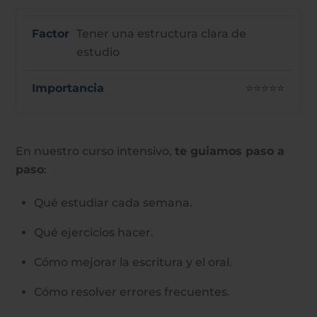
Tener una estructura clara de
estudio
⭐⭐⭐⭐⭐
En nuestro curso intensivo,
te guiamos paso a
paso
:
Qué estudiar cada semana.
Qué ejercicios hacer.
Cómo mejorar la escritura y el oral.
Cómo resolver errores frecuentes.