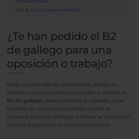
convocatorias?
11.8
8. ¿Hay plazas limitadas?
¿Te han pedido el B2
de gallego para una
oposición o trabajo?
Cada vez son más las oposiciones, bolsas de
empleo y convocatorias que exigen o valoran el
B2 de gallego
, especialmente en
Galicia
, pero
también en otras comunidades donde se
requiere atención bilingüe o donde se reconocen
méritos lingüísticos en procesos públicos.