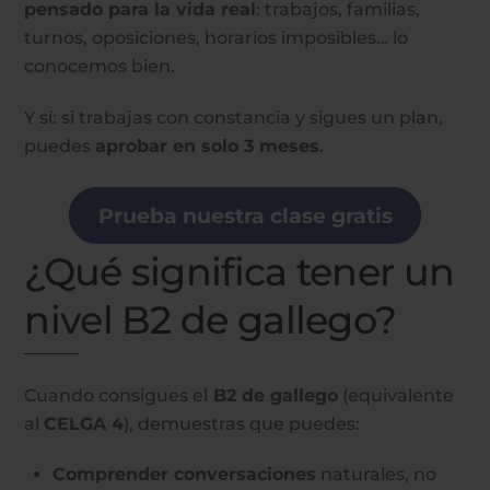
pensado para la vida real
: trabajos, familias,
turnos, oposiciones, horarios imposibles… lo
conocemos bien.
Y sí: si trabajas con constancia y sigues un plan,
puedes
aprobar en solo 3 meses
.
Prueba nuestra clase gratis
¿Qué significa tener un
nivel B2 de gallego?
Cuando consigues el
B2 de gallego
(equivalente
al
CELGA 4
), demuestras que puedes:
Comprender conversaciones
naturales, no