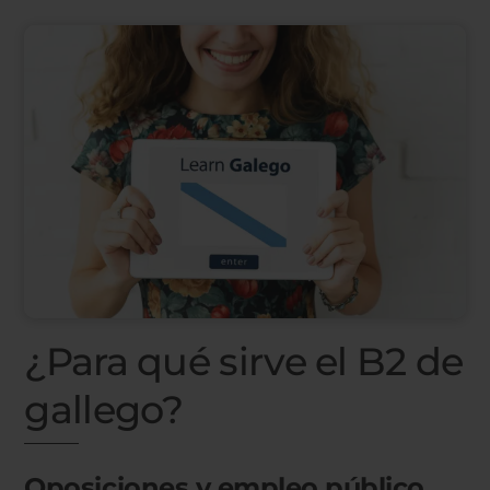
¿Para qué sirve el B2 de
gallego?
Oposiciones y empleo público