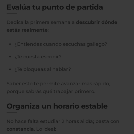
Evalúa tu punto de partida
Dedica la primera semana a
descubrir dónde
estás realmente
:
¿Entiendes cuando escuchas gallego?
¿Te cuesta escribir?
¿Te bloqueas al hablar?
Saber esto te permite avanzar más rápido,
porque sabrás qué trabajar primero.
Organiza un horario estable
No hace falta estudiar 2 horas al día; basta con
constancia
. Lo ideal: