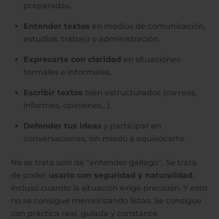
preparadas.
Entender textos
en medios de comunicación,
estudios, trabajo o administración.
Expresarte con claridad
en situaciones
formales e informales.
Escribir textos
bien estructurados (correos,
informes, opiniones…).
Defender tus ideas
y participar en
conversaciones, sin miedo a equivocarte.
No se trata solo de “entender gallego”. Se trata
de poder
usarlo con seguridad y naturalidad
,
incluso cuando la situación exige precisión. Y esto
no se consigue memorizando listas. Se consigue
con práctica real, guiada y constante.