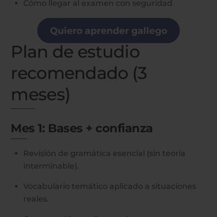
Cómo llegar al examen con seguridad
Quiero aprender gallego
Plan de estudio
recomendado (3
meses)
Mes 1: Bases + confianza
Revisión de gramática esencial (sin teoría
interminable).
Vocabulario temático aplicado a situaciones
reales.