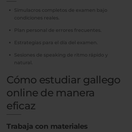
Simulacros completos de examen bajo
condiciones reales.
Plan personal de errores frecuentes.
Estrategias para el día del examen.
Sesiones de speaking de ritmo rápido y
natural.
Cómo estudiar gallego
online de manera
eficaz
Trabaja con materiales