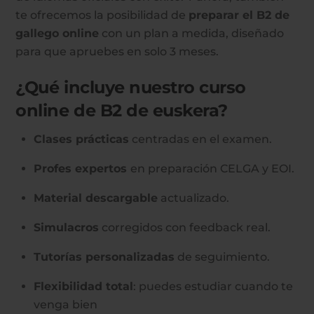
te ofrecemos la posibilidad de
preparar el B2 de
gallego online
con un plan a medida, diseñado
para que apruebes en solo 3 meses.
¿Qué incluye nuestro curso
online de B2 de euskera?
Clases prácticas
centradas en el examen.
Profes expertos
en preparación CELGA y EOI.
Material descargable
actualizado.
Simulacros
corregidos con feedback real.
Tutorías personalizadas
de seguimiento.
Flexibilidad total
: puedes estudiar cuando te
venga bien