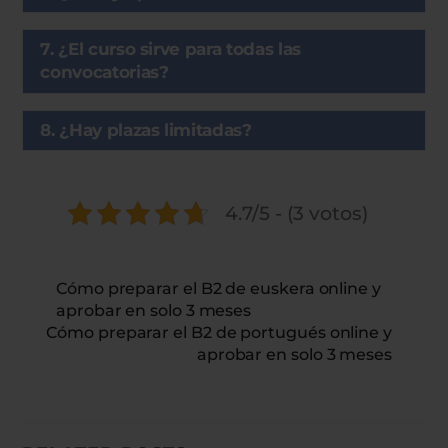
7. ¿El curso sirve para todas las
convocatorias?
8. ¿Hay plazas limitadas?
4.7/5 - (3 votos)
Cómo preparar el B2 de euskera online y
aprobar en solo 3 meses
Cómo preparar el B2 de portugués online y
aprobar en solo 3 meses