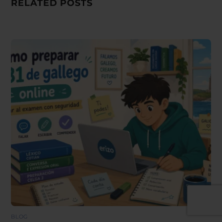
RELATED POSTS
BLOG