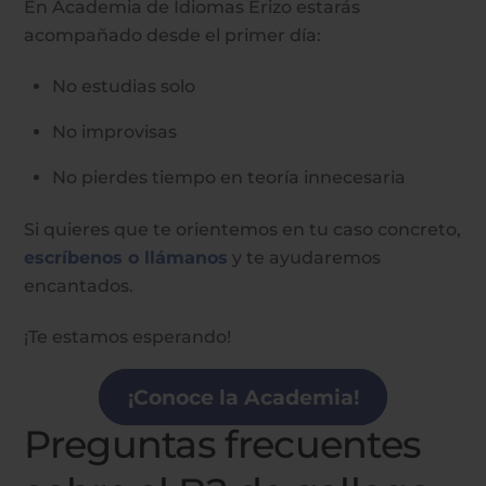
En Academia de Idiomas Erizo estarás
acompañado desde el primer día:
No estudias solo
No improvisas
No pierdes tiempo en teoría innecesaria
Si quieres que te orientemos en tu caso concreto,
escríbenos o llámanos
y te ayudaremos
encantados.
¡Te estamos esperando!
¡Conoce la Academia!
Preguntas frecuentes