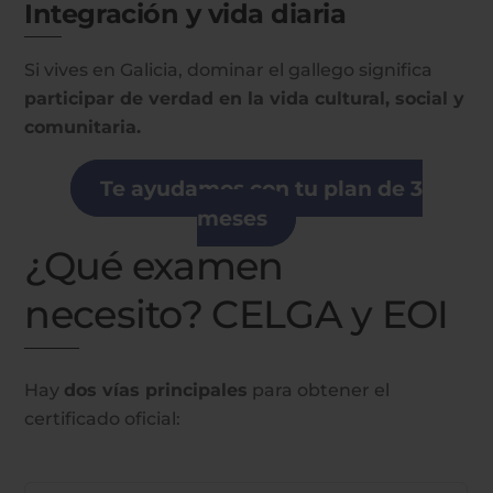
Integración y vida diaria
Si vives en Galicia, dominar el gallego significa
participar de verdad en la vida cultural, social y
comunitaria.
Te ayudamos con tu plan de 3
meses
¿Qué examen
necesito? CELGA y EOI
Hay
dos vías principales
para obtener el
certificado oficial: