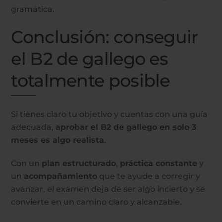
gramática.
Conclusión: conseguir
el B2 de gallego es
totalmente posible
Si tienes claro tu objetivo y cuentas con una guía
adecuada,
aprobar el B2 de gallego en solo 3
meses es algo realista
.
Con un
plan estructurado
,
práctica constante
y
un
acompañamiento
que te ayude a corregir y
avanzar, el examen deja de ser algo incierto y se
convierte en un camino claro y alcanzable.