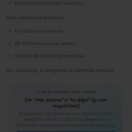
Entrenamiento tipo examen.
Una referencia práctica:
3–5 días por semana.
25–40 minutos por sesión.
1 sesión de speaking semanal.
Sin speaking, el progreso se ralentiza mucho.
A2 de euskera paso a paso
De “me suena” a “lo digo” (y con
seguridad)
Te guiamos con práctica real: speaking corto
desde la semana 1, listening repetible y
corrección clara para que avances sin atascarte.