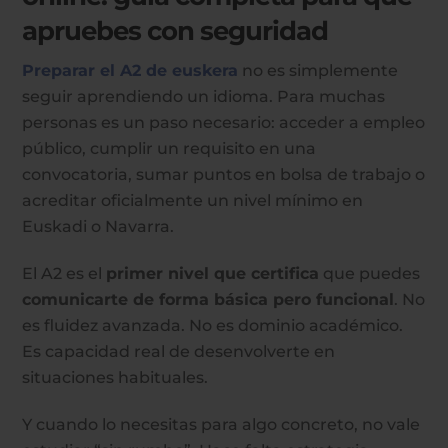
apruebes con seguridad
Preparar el A2 de euskera
no es simplemente
seguir aprendiendo un idioma. Para muchas
personas es un paso necesario: acceder a empleo
público, cumplir un requisito en una
convocatoria, sumar puntos en bolsa de trabajo o
acreditar oficialmente un nivel mínimo en
Euskadi o Navarra.
El A2 es el
primer nivel que certifica
que puedes
comunicarte de forma básica pero funcional
. No
es fluidez avanzada. No es dominio académico.
Es capacidad real de desenvolverte en
situaciones habituales.
Y cuando lo necesitas para algo concreto, no vale