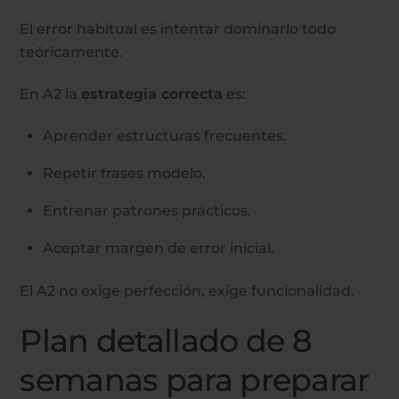
El error habitual es intentar dominarlo todo
teóricamente.
En A2 la
estrategia correcta
es:
Aprender estructuras frecuentes.
Repetir frases modelo.
Entrenar patrones prácticos.
Aceptar margen de error inicial.
El A2 no exige perfección, exige funcionalidad.
Plan detallado de 8
semanas para preparar