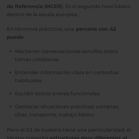
de Referencia
(
MCER
). Es el segundo nivel básico
dentro de la escala europea.
En términos prácticos, una
persona con A2
puede
:
Mantener conversaciones sencillas sobre
temas cotidianos.
Entender información clara en contextos
habituales.
Escribir textos breves funcionales.
Gestionar situaciones prácticas: compras,
citas, transporte, trabajo básico
Pero el A2 de euskera tiene una particularidad: el
idioma presenta
estructuras muy diferentes al