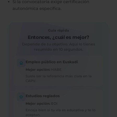
Si la convocatoria exige certificación
autonómica específica.
Guía rápida
Entonces, ¿cuál es mejor?
Depende de tu objetivo. Aquí lo tienes
resumido en 10 segundos.
Empleo público en Euskadi
Mejor opción:
HABE
Suele ser la referencia más clara en la
CAPV.
Estudios reglados
Mejor opción:
EOI
Encaja bien si tu vía es educativa y te lo
aceptan.