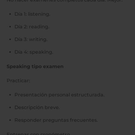
Día 1: listening.
Día 2: reading.
Día 3: writing.
Día 4: speaking.
Speaking tipo examen
Practicar:
Presentación personal estructurada.
Descripción breve.
Responder preguntas frecuentes.
Entrenar con cronómetro.