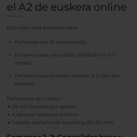
el A2 de euskera online
Este plan está pensado para:
Personas con A1 consolidado.
Personas que necesitan certificar en 2–3
meses.
Personas que pueden dedicar 3–5 días por
semana.
Referencia de trabajo:
➤ 25–40 minutos por sesión
➤ 4 días por semana mínimo
➤ 1 sesión semanal de speaking (10–20 min)