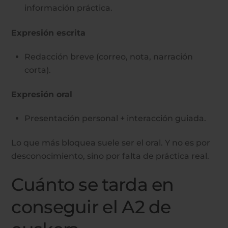
información práctica.
Expresión escrita
Redacción breve (correo, nota, narración
corta).
Expresión oral
Presentación personal + interacción guiada.
Lo que más bloquea suele ser el oral. Y no es por
desconocimiento, sino por falta de práctica real.
Cuánto se tarda en
conseguir el A2 de