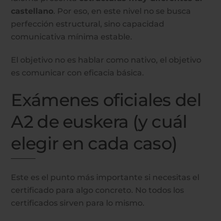
castellano
. Por eso, en este nivel no se busca
perfección estructural, sino capacidad
comunicativa mínima estable.
El objetivo no es hablar como nativo, el objetivo
es comunicar con eficacia básica.
Exámenes oficiales del
A2 de euskera (y cuál
elegir en cada caso)
Este es el punto más importante si necesitas el
certificado para algo concreto. No todos los
certificados sirven para lo mismo.