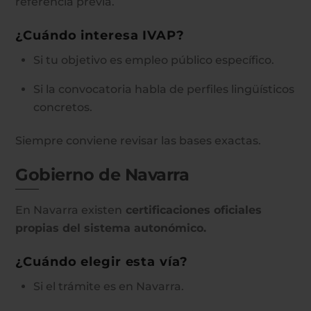
referencia previa.
¿Cuándo interesa IVAP?
Si tu objetivo es empleo público específico.
Si la convocatoria habla de perfiles lingüísticos
concretos.
Siempre conviene revisar las bases exactas.
Gobierno de Navarra
En Navarra existen
certificaciones oficiales
propias del sistema autonómico.
¿Cuándo elegir esta vía?
Si el trámite es en Navarra.