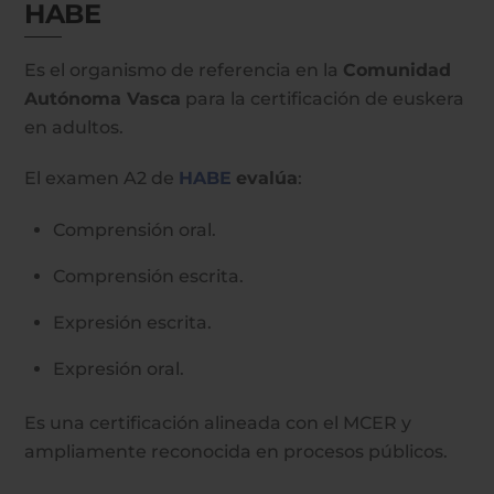
HABE
Es el organismo de referencia en la
Comunidad
Autónoma Vasca
para la certificación de euskera
en adultos.
El examen A2 de
HABE
evalúa
:
Comprensión oral.
Comprensión escrita.
Expresión escrita.
Expresión oral.
Es una certificación alineada con el MCER y
ampliamente reconocida en procesos públicos.