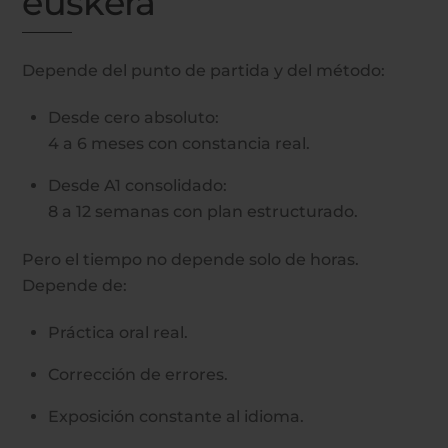
euskera
Depende del punto de partida y del método:
Desde cero absoluto:
4 a 6 meses con constancia real.
Desde A1 consolidado:
8 a 12 semanas con plan estructurado.
Pero el tiempo no depende solo de horas.
Depende de:
Práctica oral real.
Corrección de errores.
Exposición constante al idioma.