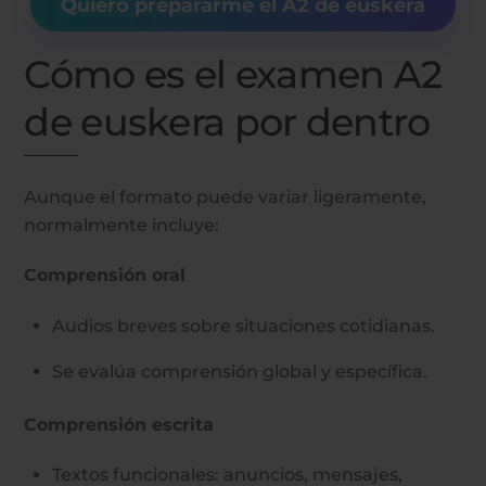
Quiero prepararme el A2 de euskera
Cómo es el examen A2
de euskera por dentro
Aunque el formato puede variar ligeramente,
normalmente incluye:
Comprensión oral
Audios breves sobre situaciones cotidianas.
Se evalúa comprensión global y específica.
Comprensión escrita
Textos funcionales: anuncios, mensajes,