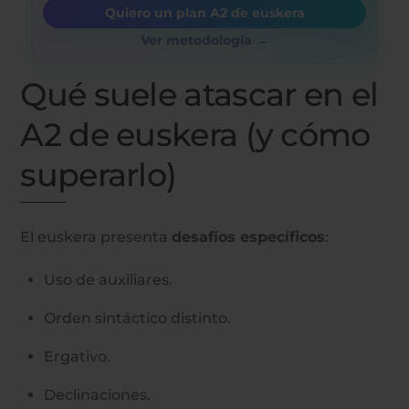
Quiero un plan A2 de euskera
Ver metodología →
Qué suele atascar en el
A2 de euskera (y cómo
superarlo)
El euskera presenta
desafíos específicos
:
Uso de auxiliares.
Orden sintáctico distinto.
Ergativo.
Declinaciones.