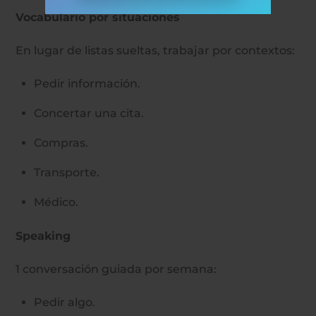
Vocabulario por situaciones
En lugar de listas sueltas, trabajar por contextos:
Pedir información.
Concertar una cita.
Compras.
Transporte.
Médico.
Speaking
1 conversación guiada por semana:
Pedir algo.