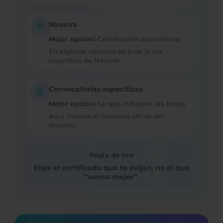
Navarra
Mejor opción:
Certificación autonómica
En algunos trámites se pide la vía
específica de Navarra.
Convocatorias específicas
Mejor opción:
La que indiquen las bases
Aquí manda el requisito oficial del
proceso.
Regla de oro
Elige el certificado que te exijan, no el que
“suena mejor”.