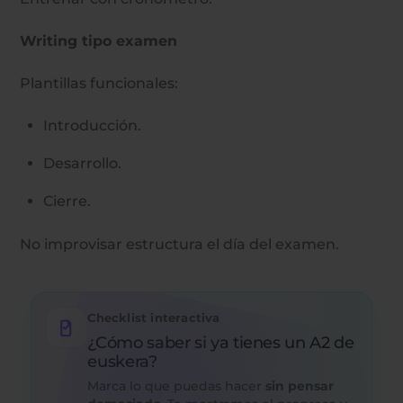
Writing tipo examen
Plantillas funcionales:
Introducción.
Desarrollo.
Cierre.
No improvisar estructura el día del examen.
Checklist interactiva
¿Cómo saber si ya tienes un A2 de
euskera?
Marca lo que puedas hacer
sin pensar