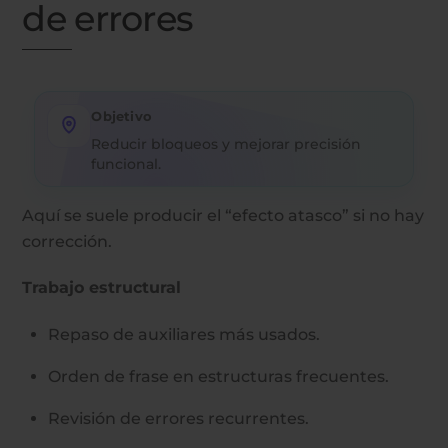
de errores
Objetivo
Reducir bloqueos y mejorar precisión
funcional.
Aquí se suele producir el “efecto atasco” si no hay
corrección.
Trabajo estructural
Repaso de auxiliares más usados.
Orden de frase en estructuras frecuentes.
Revisión de errores recurrentes.