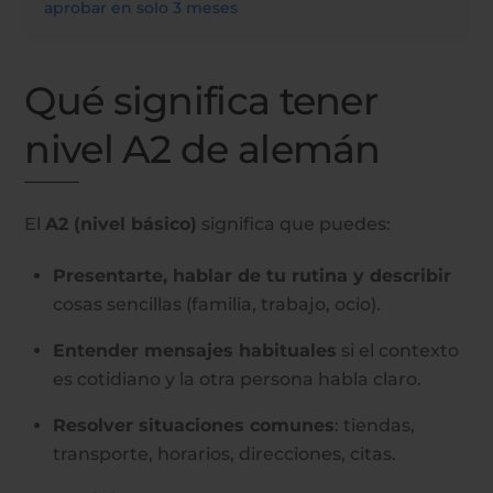
aprobar en solo 3 meses
Qué significa tener
nivel A2 de alemán
El
A2 (nivel básico)
significa que puedes:
Presentarte, hablar de tu rutina y describir
cosas sencillas (familia, trabajo, ocio).
Entender mensajes habituales
si el contexto
es cotidiano y la otra persona habla claro.
Resolver situaciones comunes
: tiendas,
transporte, horarios, direcciones, citas.