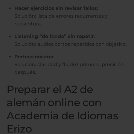
Hacer ejercicios sin revisar fallos
:
Solución: lista de errores recurrentes y
reescritura.
Listening “de fondo” sin repetir
:
Solución: audios cortos repetidos con objetivo.
Perfeccionismo
:
Solución: claridad y fluidez primero, precisión
después.
Preparar el A2 de
alemán online con
Academia de Idiomas
Erizo