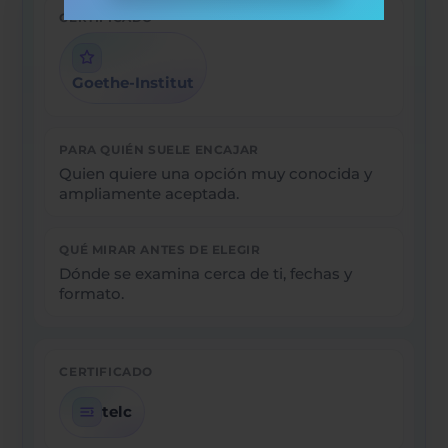
Goethe-Institut
Quien quiere una opción muy conocida y
ampliamente aceptada.
Dónde se examina cerca de ti, fechas y
formato.
telc