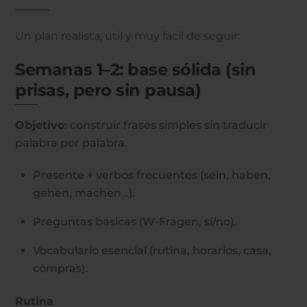
Un plan realista, útil y muy fácil de seguir:
Semanas 1–2: base sólida (sin
prisas, pero sin pausa)
Objetivo
: construir frases simples sin traducir
palabra por palabra.
Presente + verbos frecuentes (sein, haben,
gehen, machen…).
Preguntas básicas (W-Fragen, sí/no).
Vocabulario esencial (rutina, horarios, casa,
compras).
Rutina