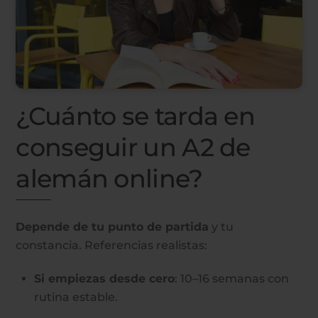
¿Cuánto se tarda en
conseguir un A2 de
alemán online?
Depende de tu punto de partida
y tu
constancia. Referencias realistas:
Si empiezas desde cero
: 10–16 semanas con
rutina estable.