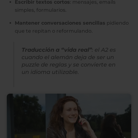
Escribir textos cortos
: mensajes, emails
simples, formularios.
Mantener conversaciones sencillas
pidiendo
que te repitan o reformulando.
Traducción a “vida real”
: el A2 es
cuando el alemán deja de ser un
puzzle de reglas y se convierte en
un idioma utilizable.