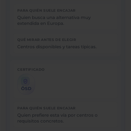
Quien busca una alternativa muy
extendida en Europa.
Centros disponibles y tareas típicas.
ÖSD
Quien prefiere esta vía por centros o
requisitos concretos.