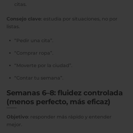
citas.
Consejo clave
: estudia por situaciones, no por
listas.
“Pedir una cita”.
“Comprar ropa”.
“Moverte por la ciudad”.
“Contar tu semana”.
Semanas 6–8: fluidez controlada
(menos perfecto, más eficaz)
Objetivo
: responder más rápido y entender
mejor.