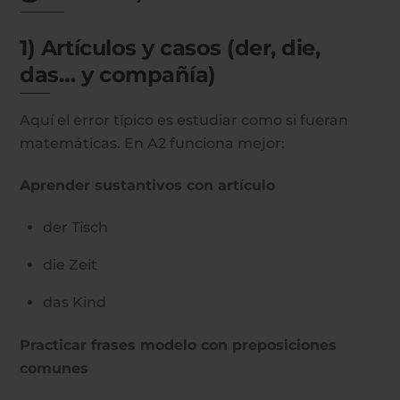
1) Artículos y casos (der, die,
das… y compañía)
Aquí el error típico es estudiar como si fueran
matemáticas. En A2 funciona mejor:
Aprender sustantivos con artículo
der Tisch
die Zeit
das Kind
Practicar frases modelo con preposiciones
comunes