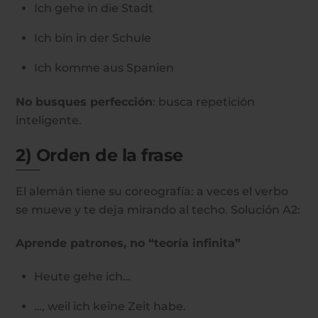
Ich gehe in die Stadt
Ich bin in der Schule
Ich komme aus Spanien
No busques perfección
: busca repetición
inteligente.
2) Orden de la frase
El alemán tiene su coreografía: a veces el verbo
se mueve y te deja mirando al techo.
Solución A2:
Aprende patrones, no “teoría infinita”
Heute gehe ich…
…, weil ich keine Zeit habe.