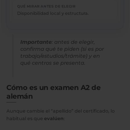
Disponibilidad local y estructura.
Importante
: antes de elegir,
confirma qué te piden (si es por
trabajo/estudios/trámite) y en
qué centros se presenta.
Cómo es un examen A2 de
alemán
Aunque cambie el “apellido” del certificado, lo
habitual es que
evalúen
: