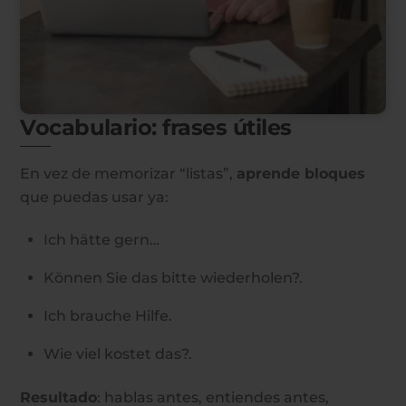
Vocabulario: frases útiles
En vez de memorizar “listas”,
aprende bloques
que puedas usar ya:
Ich hätte gern…
Können Sie das bitte wiederholen?.
Ich brauche Hilfe.
Wie viel kostet das?.
Resultado
: hablas antes, entiendes antes,