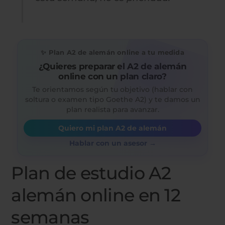
✨ Plan A2 de alemán online a tu medida
¿Quieres preparar el A2 de alemán
online con un plan claro?
Te orientamos según tu objetivo (hablar con
soltura o examen tipo Goethe A2) y te damos un
plan realista para avanzar.
Quiero mi plan A2 de alemán
Hablar con un asesor →
Plan de estudio A2
alemán online en 12
semanas