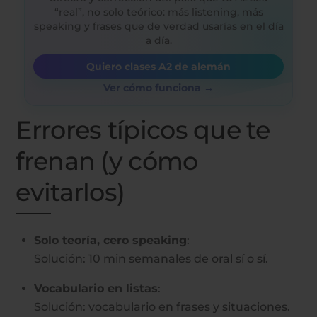
“real”, no solo teórico: más listening, más
speaking y frases que de verdad usarías en el día
a día.
Quiero clases A2 de alemán
Ver cómo funciona →
Errores típicos que te
frenan (y cómo
evitarlos)
Solo teoría, cero speaking
:
Solución: 10 min semanales de oral sí o sí.
Vocabulario en listas
:
Solución: vocabulario en frases y situaciones.