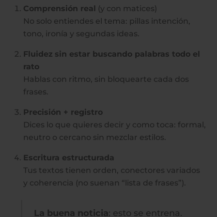
Comprensión real
(y con matices)
No solo entiendes el tema: pillas intención,
tono, ironía y segundas ideas.
Fluidez
sin estar buscando palabras todo el
rato
Hablas con ritmo, sin bloquearte cada dos
frases.
Precisión + registro
Dices lo que quieres decir y como toca: formal,
neutro o cercano sin mezclar estilos.
Escritura estructurada
Tus textos tienen orden, conectores variados
y coherencia (no suenan “lista de frases”).
La buena noticia
: esto se entrena.