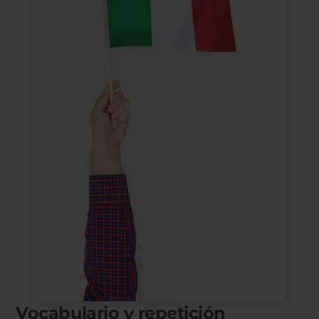
Vocabulario y repetición