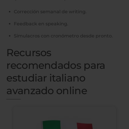
Corrección semanal de writing.
Feedback en speaking.
Simulacros con cronómetro desde pronto.
Recursos
recomendados para
estudiar italiano
avanzado online