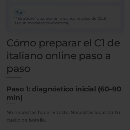
Tip
* “Strutture” aparece en muchos niveles de CILS
(según modelo/convocatoria).
Cómo preparar el C1 de
italiano online paso a
paso
Paso 1: diagnóstico inicial (60–90
min)
No necesitas hacer 6 tests. Necesitas localizar tu
cuello de botella.