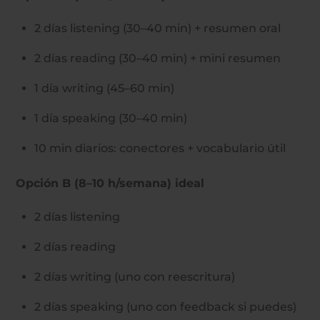
2 días listening (30–40 min) + resumen oral
2 días reading (30–40 min) + mini resumen
1 día writing (45–60 min)
1 día speaking (30–40 min)
10 min diarios: conectores + vocabulario útil
Opción B (8–10 h/semana) ideal
2 días listening
2 días reading
2 días writing (uno con reescritura)
2 días speaking (uno con feedback si puedes)