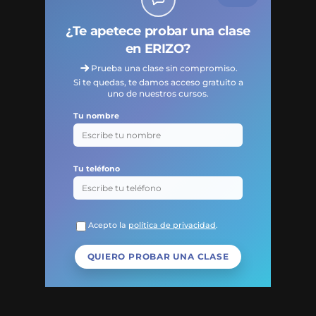
¿Te apetece probar una clase
en ERIZO?
Prueba una clase sin compromiso.
Si te quedas, te damos acceso gratuito a
uno de nuestros cursos.
Tu nombre
Tu teléfono
Acepto la
política de privacidad
.