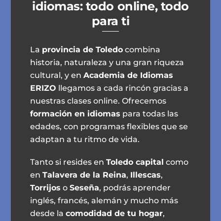
idiomas: todo online, todo
para ti
La
provincia de Toledo
combina
historia, naturaleza y una gran riqueza
cultural, y en
Academia de Idiomas
ERIZO
llegamos a cada rincón gracias a
nuestras clases online. Ofrecemos
formación en idiomas
para todas las
edades, con programas flexibles que se
adaptan a tu ritmo de vida.
Tanto si resides en
Toledo capital
como
en
Talavera de la Reina
,
Illescas
,
Torrijos
o
Seseña
, podrás aprender
inglés, francés, alemán y mucho más
desde la
comodidad de tu hogar
,