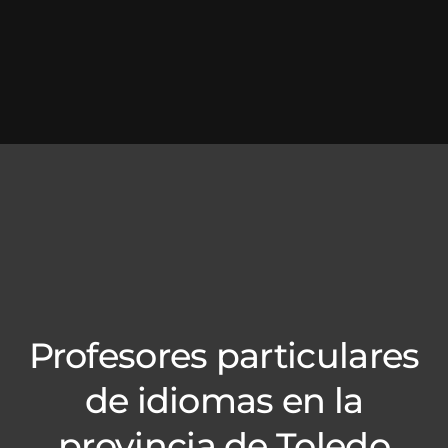
Profesores particulares
de idiomas en la
provincia de Toledo