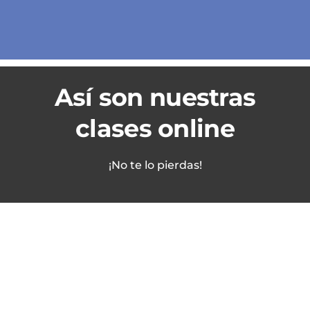
Así son nuestras
clases online
¡No te lo pierdas!