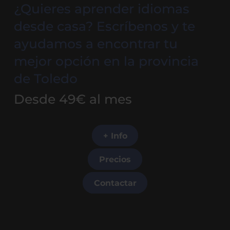
¿Quieres aprender idiomas
desde casa? Escríbenos y te
ayudamos a encontrar tu
mejor opción en la provincia
de Toledo
Desde 49€ al mes
+ Info
Precios
Contactar