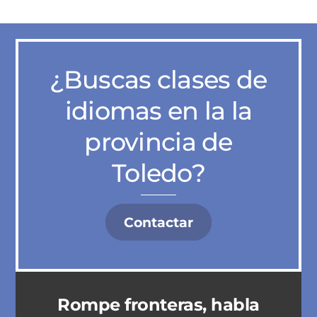
¿Buscas clases de
idiomas en la la
provincia de
Toledo?
Contactar
Rompe fronteras, habla