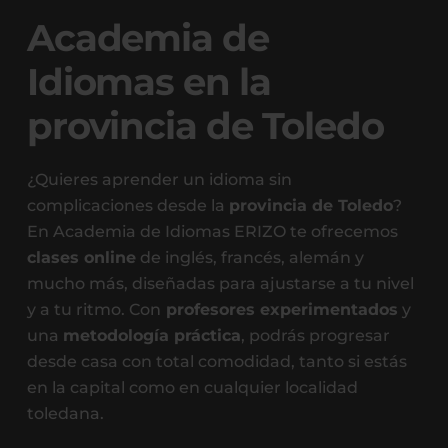
Academia de
Idiomas en la
provincia de Toledo
¿Quieres aprender un idioma sin
complicaciones desde la
provincia de Toledo
?
En Academia de Idiomas ERIZO te ofrecemos
clases online
de inglés, francés, alemán y
mucho más, diseñadas para ajustarse a tu nivel
y a tu ritmo. Con
profesores experimentados
y
una
metodología práctica
, podrás progresar
desde casa con total comodidad, tanto si estás
en la capital como en cualquier localidad
toledana.