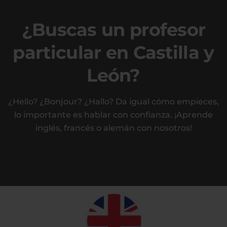
¿Buscas un profesor
particular en Castilla y
León?
¿Hello? ¿Bonjour? ¿Hallo? Da igual cómo empieces,
lo importante es hablar con confianza. ¡Aprende
inglés, francés o alemán con nosotros!