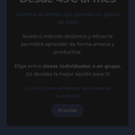
¡Domina el idioma que quieras sin gastar
de más!
Nuestro método dinámico y eficaz te
permitirá aprender de forma amena y
productiva.
Elige entre
clases individuales o en grupo
,
¡tú decides la mejor opción para ti!
¿Listo/a para empezar esta nueva
aventura?
Precios