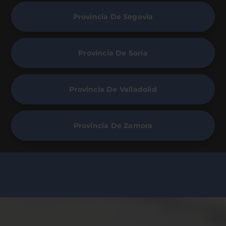
Provincia De Segovia
Provincia De Soria
Provincia De Valladolid
Provincia De Zamora