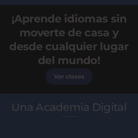
¡Aprende idiomas sin
moverte de casa y
desde cualquier lugar
del mundo!
Ver clases
Una Academia Digital