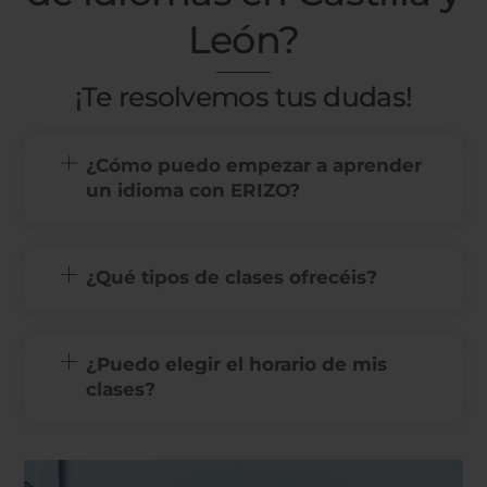
León?
¡Te resolvemos tus dudas!
¿Cómo puedo empezar a aprender
un idioma con ERIZO?
¿Qué tipos de clases ofrecéis?
¿Puedo elegir el horario de mis
clases?