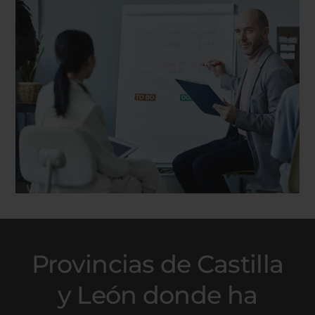
Provincias de Castilla
y León donde ha