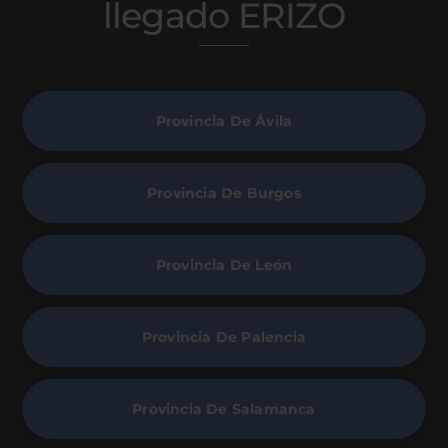
llegado ERIZO
Provincia De Ávila
Provincia De Burgos
Provincia De León
Provincia De Palencia
Provincia De Salamanca