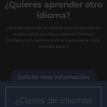
¿Quieres aprender otro
idioma?
¿Quieres aprender un idioma que no aparece en
nuestra lista? ¡No hay problema! Ponte en
contacto con nosotros y encontraremos la mejor
solución para ti
Solicita más información
¿Clases de idiomas