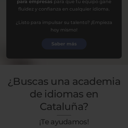
para empresas
para que tu equipo gane
fluidez y confianza en cualquier idioma.
¿Listo para impulsar su talento? ¡Empieza
hoy mismo!
Saber más
¿Buscas una academia
de idiomas en
Cataluña?
¡Te ayudamos!