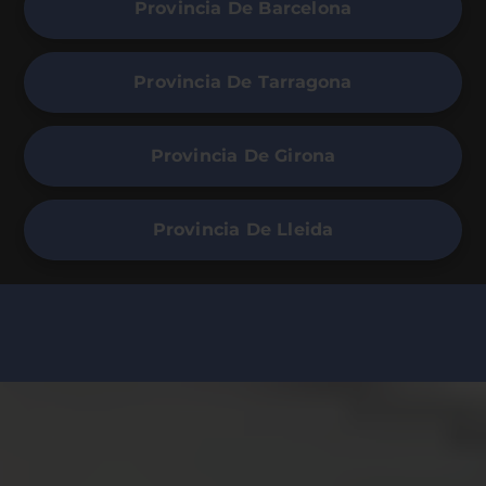
Provincia De Barcelona
Provincia De Tarragona
Provincia De Girona
Provincia De Lleida