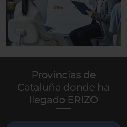
Provincias de
Cataluña donde ha
llegado ERIZO