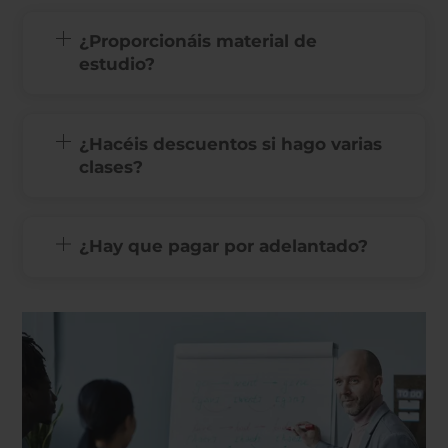
¿Proporcionáis material de
estudio?
¿Hacéis descuentos si hago varias
clases?
¿Hay que pagar por adelantado?