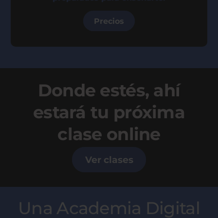
Precios
Donde estés, ahí
estará tu próxima
clase online
Ver clases
Una Academia Digital