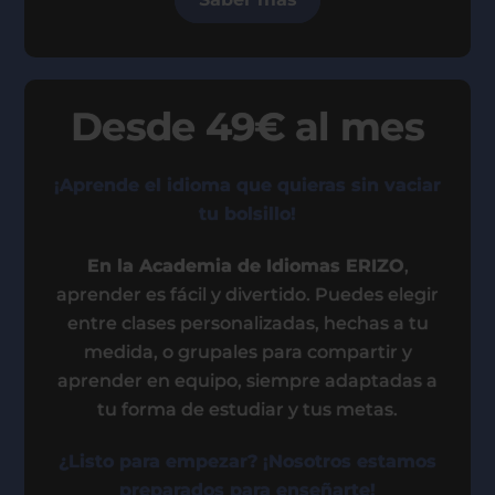
Desde 49€ al mes
¡Aprende el idioma que quieras sin vaciar
tu bolsillo!
En la Academia de Idiomas ERIZO
,
aprender es fácil y divertido. Puedes elegir
entre clases personalizadas, hechas a tu
medida, o grupales para compartir y
aprender en equipo, siempre adaptadas a
tu forma de estudiar y tus metas.
¿Listo para empezar? ¡Nosotros estamos
preparados para enseñarte!