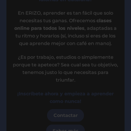
En ERIZO, aprender es tan fácil que solo
necesitas tus ganas. Ofrecemos
clases
online para todos los niveles
, adaptadas a
tu ritmo y horarios (sí, incluso si eres de los
que aprende mejor con café en mano).
¿Es por trabajo, estudios o simplemente
porque te apetece? Sea cual sea tu objetivo,
tenemos justo lo que necesitas para
triunfar.
¡Inscríbete ahora y empieza a aprender
como nunca!
Contactar
Saber más