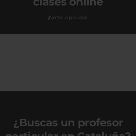
clases online
¡No te lo pierdas!
¿Buscas un profesor