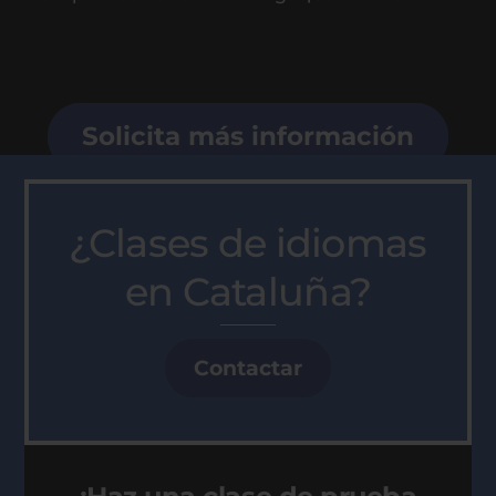
Solicita más información
¿Clases de idiomas
en Cataluña?
Contactar