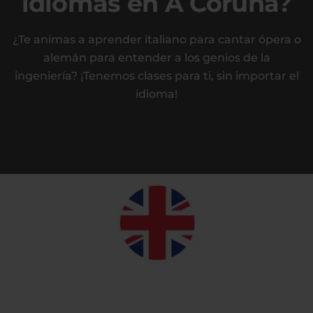
idiomas en A Coruña?
¿Te animas a aprender italiano para cantar ópera o
alemán para entender a los genios de la
ingeniería? ¡Tenemos clases para ti, sin importar el
idioma!
Inglés