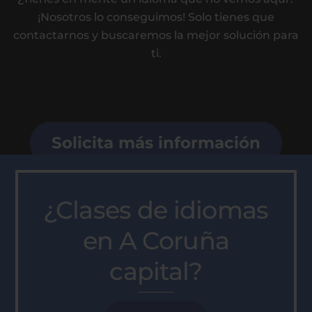
¡Nosotros lo conseguimos! Solo tienes que
contactarnos y buscaremos la mejor solución para
ti.
Solicita más información
¿Clases de idiomas
en A Coruña
capital?