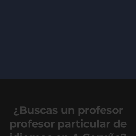
¿Buscas un profesor
profesor particular de