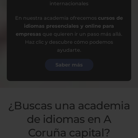
internacionales
En nuestra academia ofrecemos
cursos de
idiomas presenciales y online para
empresas
que quieren ir un paso más allá.
Haz clic y descubre cómo podemos
ayudarte.
Saber más
¿Buscas una academia
de idiomas en A
Coruña capital?