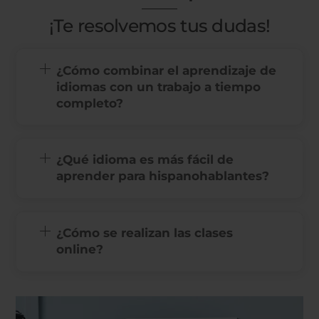
¡Te resolvemos tus dudas!
¿Cómo combinar el aprendizaje de
idiomas con un trabajo a tiempo
completo?
¿Qué idioma es más fácil de
aprender para hispanohablantes?
¿Cómo se realizan las clases
online?