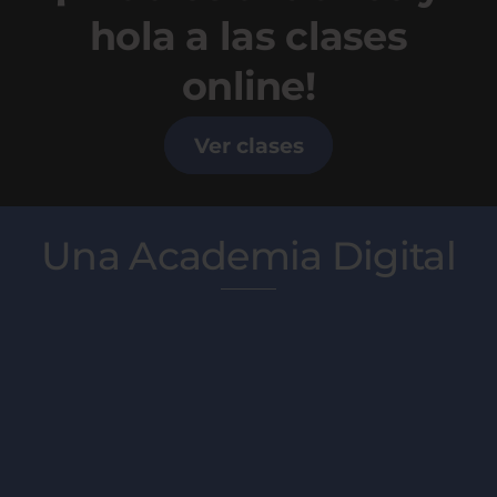
hola a las clases
online!
Ver clases
Una Academia Digital