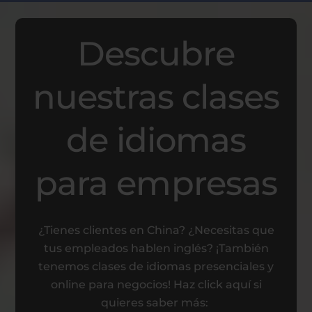
Descubre
nuestras clases
de idiomas
para empresas
¿Tienes clientes en China? ¿Necesitas que
tus empleados hablen inglés? ¡También
tenemos clases de idiomas presenciales y
online para negocios! Haz click aquí si
quieres saber más: