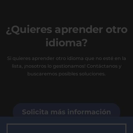
¿Quieres aprender otro
idioma?
Si quieres aprender otro idioma que no esté en la
lista, ¡nosotros lo gestionamos! Contáctanos y
buscaremos posibles soluciones.
Solicita más información