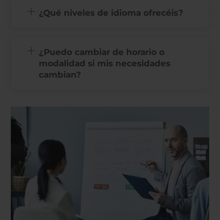
¿Qué niveles de idioma ofrecéis?
¿Puedo cambiar de horario o
modalidad si mis necesidades
cambian?