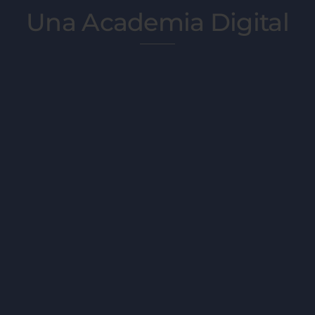
Una Academia Digital