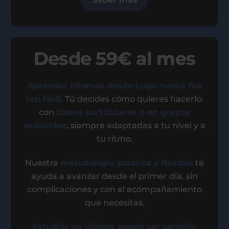
Desde 59€ al mes
Aprender idiomas desde Lugo
nunca fue
tan fácil
. Tú decides cómo quieres hacerlo:
con
clases particulares o en grupos
reducidos
, siempre adaptadas a tu nivel y a
tu ritmo.
Nuestra
metodología práctica y flexible
te
ayuda a avanzar desde el primer día, sin
complicaciones y con el acompañamiento
que necesitas.
Estudiar un idioma puede ser sencillo,