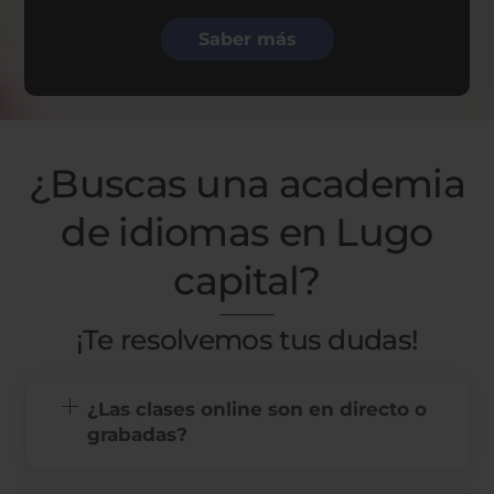
Saber más
¿Buscas una academia
de idiomas en Lugo
capital?
¡Te resolvemos tus dudas!
¿Las clases online son en directo o
grabadas?