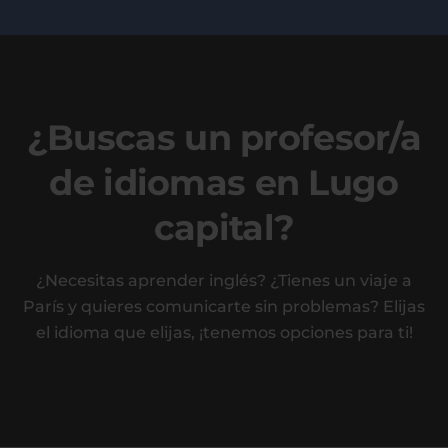
¿Buscas un profesor/a
de idiomas en Lugo
capital?
¿Necesitas aprender inglés? ¿Tienes un viaje a
París y quieres comunicarte sin problemas? Elijas
el idioma que elijas, ¡tenemos opciones para ti!