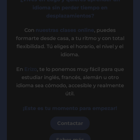
idioma sin perder tiempo en
desplazamientos?
Con
nuestras clases online
, puedes
formarte desde casa, a tu ritmo y con total
flexibilidad. Tú eliges el horario, el nivel y el
idioma.
En
Erizo
, te lo ponemos muy fácil para que
estudiar inglés, francés, alemán u otro
idioma sea cómodo, accesible y realmente
útil.
¡Este es tu momento para empezar!
Contactar
Saber más