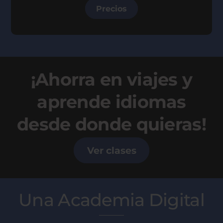
Precios
¡Ahorra en viajes y
aprende idiomas
desde donde quieras!
Ver clases
Una Academia Digital