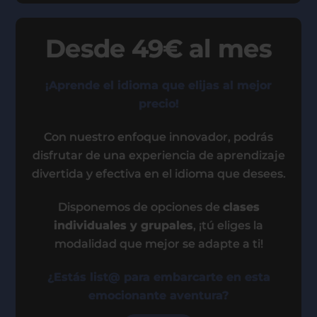
Desde 49€ al mes
¡Aprende el idioma que elijas al mejor
precio!
Con nuestro enfoque innovador, podrás
disfrutar de una experiencia de aprendizaje
divertida y efectiva en el idioma que desees.
Disponemos de opciones de
clases
individuales y grupales
, ¡tú eliges la
modalidad que mejor se adapte a ti!
¿Estás list@ para embarcarte en esta
emocionante aventura?