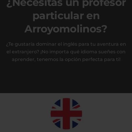
¿Necesitas un profesor
particular en
Arroyomolinos?
¿Te gustaría dominar el inglés para tu aventura en
el extranjero? ¡No importa qué idioma sueñes con
aprender, tenemos la opción perfecta para ti!