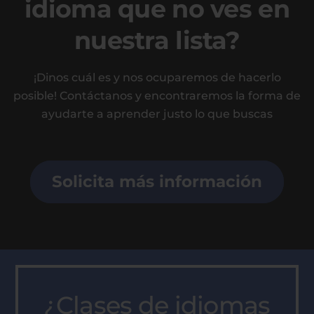
idioma que no ves en
nuestra lista?
¡Dinos cuál es y nos ocuparemos de hacerlo
posible! Contáctanos y encontraremos la forma de
ayudarte a aprender justo lo que buscas
Solicita más información
¿Clases de idiomas