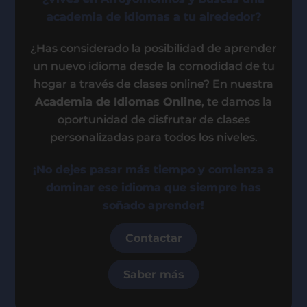
academia de idiomas a tu alrededor?
¿Has considerado la posibilidad de aprender
un nuevo idioma desde la comodidad de tu
hogar a través de clases online? En nuestra
Academia de Idiomas Online
, te damos la
oportunidad de disfrutar de clases
personalizadas para todos los niveles.
¡No dejes pasar más tiempo y comienza a
dominar ese idioma que siempre has
soñado aprender!
Contactar
Saber más