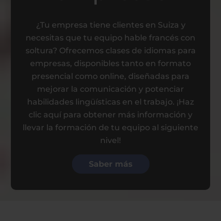
¿Tu empresa tiene clientes en Suiza y
necesitas que tu equipo hable francés con
soltura? Ofrecemos clases de idiomas para
empresas, disponibles tanto en formato
presencial como online, diseñadas para
mejorar la comunicación y potenciar
habilidades lingüísticas en el trabajo. ¡Haz
clic aquí para obtener más información y
llevar la formación de tu equipo al siguiente
nivel!
Saber más