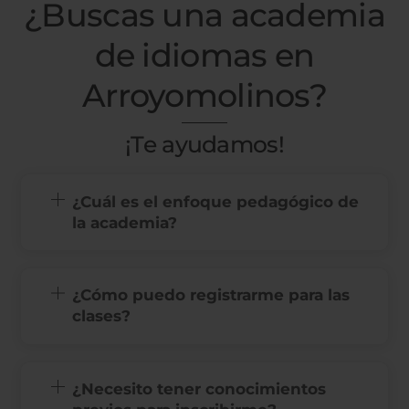
¿Buscas una academia
de idiomas en
Arroyomolinos?
¡Te ayudamos!
¿Cuál es el enfoque pedagógico de
la academia?
¿Cómo puedo registrarme para las
clases?
¿Necesito tener conocimientos