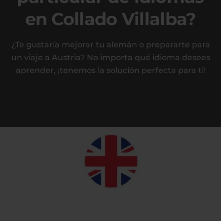
en Collado Villalba?
¿Te gustaría mejorar tu alemán o prepararte para
un viaje a Austria? No importa qué idioma desees
aprender, ¡tenemos la solución perfecta para ti!
Inglés