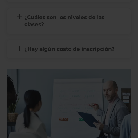
¿Cuáles son los niveles de las
clases?
¿Hay algún costo de inscripción?