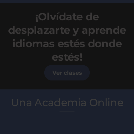
¡Olvídate de
desplazarte y aprende
idiomas estés donde
estés!
Ver clases
Una Academia Online