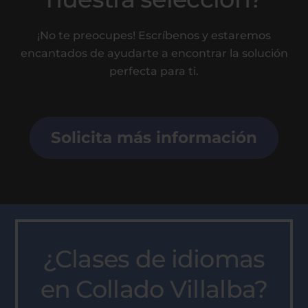
¡No te preocupes! Escríbenos y estaremos
encantados de ayudarte a encontrar la solución
perfecta para ti.
Solicita más información
¿Clases de idiomas
en Collado Villalba?