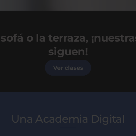
sofá o la terraza, ¡nuestra
siguen!
Ver clases
Una Academia Digital