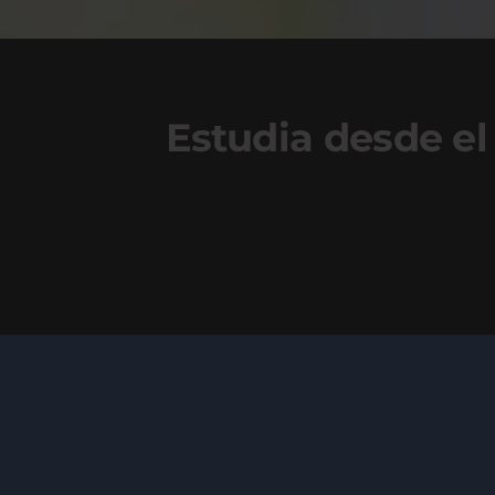
Estudia desde el 