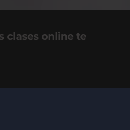
s clases online te