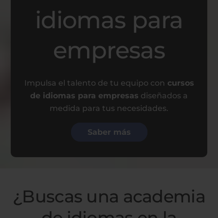
idiomas para
empresas
Impulsa el talento de tu equipo con
cursos
de idiomas para empresas
diseñados a
medida para tus necesidades.
Saber más
¿Buscas una academia
de idiomas en la