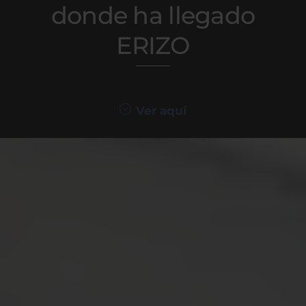
donde ha llegado
ERIZO
Ver aquí