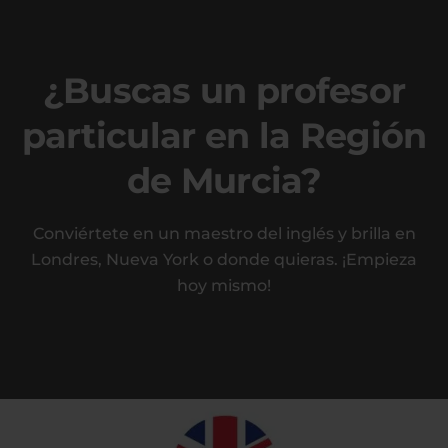
¿Buscas un profesor
particular en la Región
de Murcia?
Conviértete en un maestro del inglés y brilla en
Londres, Nueva York o donde quieras. ¡Empieza
hoy mismo!