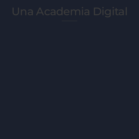
Una Academia Digital