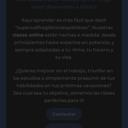
todo? ¡Bienvenido a ERIZO!
Aquí aprender es más fácil que decir
“supercalifragilisticoespialidoso”. Nuestras
clases online
están hechas a medida: desde
principiantes hasta expertos en potencia, y
siempre adaptadas a tu ritmo, tu horario y
tu vida.
¿Quieres mejorar en el trabajo, triunfar en
los estudios o simplemente presumir de tus
habilidades en tus próximas vacaciones?
Sea cual sea tu objetivo, ¡tenemos las clases
perfectas para ti!
Contactar