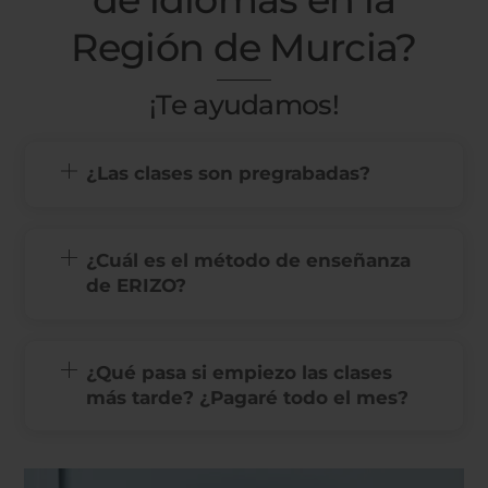
Región de Murcia?
¡Te ayudamos!
¿Las clases son pregrabadas?
¿Cuál es el método de enseñanza
de ERIZO?
¿Qué pasa si empiezo las clases
más tarde? ¿Pagaré todo el mes?