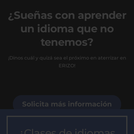
¿Sueñas con aprender
un idioma que no
tenemos?
¡Dinos cuál y quizá sea el próximo en aterrizar en
ERIZO!
Solicita más información
¿Clases de idiomas