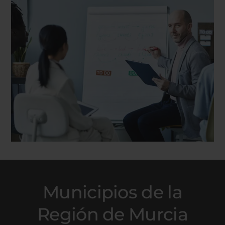
Municipios de la
Región de Murcia