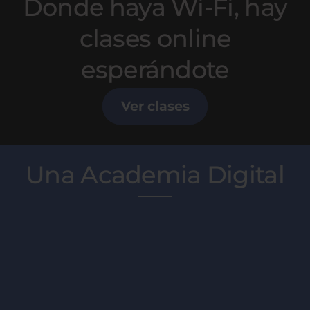
Donde haya Wi-Fi, hay
clases online
esperándote
Ver clases
Una Academia Digital