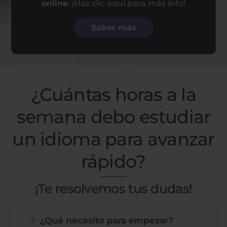
online
. ¡Haz clic aquí para más info!
Saber más
¿Cuántas horas a la
semana debo estudiar
un idioma para avanzar
rápido?
¡Te resolvemos tus dudas!
¿Qué necesito para empezar?