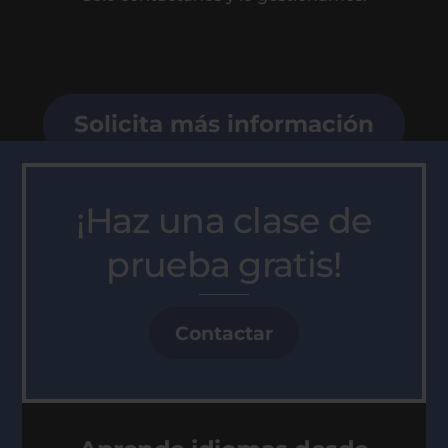
Solicita más información
¡Haz una clase de
prueba gratis!
Contactar