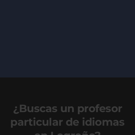
¿Buscas un profesor
particular de idiomas