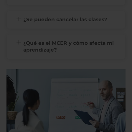
¿Se pueden cancelar las clases?
¿Qué es el MCER y cómo afecta mi
aprendizaje?