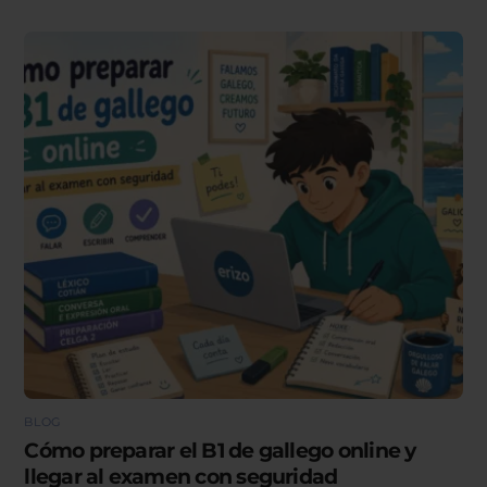
BLOG
Cómo preparar el B1 de gallego online y
llegar al examen con seguridad