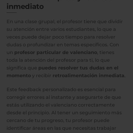
inmediato
En una clase grupal, el profesor tiene que dividir
su atención entre varios estudiantes, lo que a
veces puede dejar poco tiempo para resolver
dudas o profundizar en temas específicos. Con
un
profesor particular de valenciano
, tienes
toda la atención del profesor para ti, lo que
significa que
puedes resolver tus dudas en el
momento
y recibir
retroalimentación inmediata
.
Este feedback personalizado es esencial para
corregir errores al instante y asegurarte de que
estás utilizando el valenciano correctamente
desde el principio. Al tener un seguimiento más
cercano de tu progreso, tu profesor puede
identificar áreas en las que necesitas trabajar