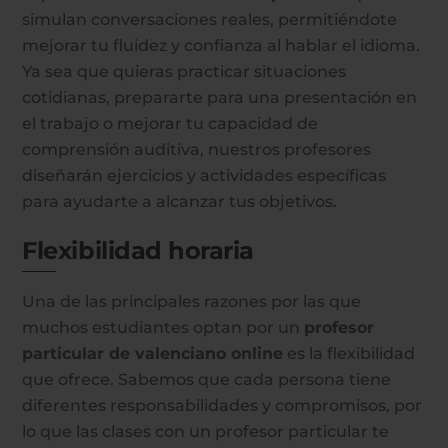
simulan conversaciones reales, permitiéndote
mejorar tu fluidez y confianza al hablar el idioma.
Ya sea que quieras practicar situaciones
cotidianas, prepararte para una presentación en
el trabajo o mejorar tu capacidad de
comprensión auditiva, nuestros profesores
diseñarán ejercicios y actividades específicas
para ayudarte a alcanzar tus objetivos.
Flexibilidad horaria
Una de las principales razones por las que
muchos estudiantes optan por un
profesor
particular de valenciano online
es la flexibilidad
que ofrece. Sabemos que cada persona tiene
diferentes responsabilidades y compromisos, por
lo que las clases con un profesor particular te