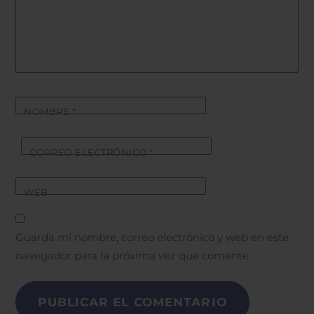
NOMBRE
*
CORREO ELECTRÓNICO
*
WEB
Guarda mi nombre, correo electrónico y web en este
navegador para la próxima vez que comente.