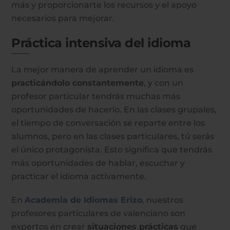
más y proporcionarte los recursos y el apoyo
necesarios para mejorar.
Práctica intensiva del idioma
La mejor manera de aprender un idioma es
practicándolo constantemente
, y con un
profesor particular tendrás muchas más
oportunidades de hacerlo. En las clases grupales,
el tiempo de conversación se reparte entre los
alumnos, pero en las clases particulares, tú serás
el único protagonista. Esto significa que tendrás
más oportunidades de hablar, escuchar y
practicar el idioma activamente.
En
Academia de Idiomas Erizo
,
nuestros
profesores particulares de valenciano son
expertos en crear
situaciones prácticas
que