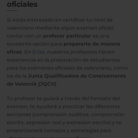
oficiales
Si estás interesado en certificar tu nivel de
valenciano mediante algún examen oficial,
contar con un
profesor particular
es una
excelente opción para
prepararte de manera
eficaz
. En
Erizo
, nuestros profesores tienen
experiencia en la preparación de estudiantes
para los exámenes oficiales de valenciano, como
los de la
Junta Qualificadora de Coneixements
de Valencià (JQCV)
.
Tu profesor te guiará a través del formato del
examen, te ayudará a practicar las diferentes
secciones (comprensión auditiva, comprensión
escrita, expresión oral y expresión escrita) y te
proporcionará consejos y estrategias para