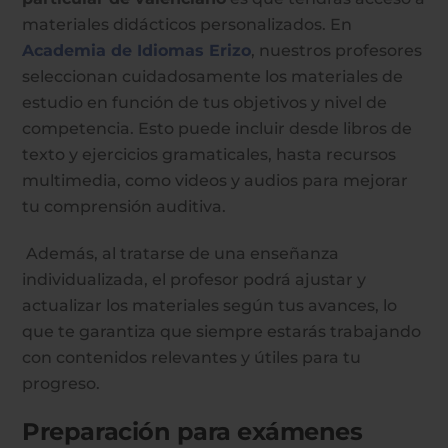
materiales didácticos personalizados. En
Academia de Idiomas Erizo
, nuestros profesores
seleccionan cuidadosamente los materiales de
estudio en función de tus objetivos y nivel de
competencia. Esto puede incluir desde libros de
texto y ejercicios gramaticales, hasta recursos
multimedia, como videos y audios para mejorar
tu comprensión auditiva.
Además, al tratarse de una enseñanza
individualizada, el profesor podrá ajustar y
actualizar los materiales según tus avances, lo
que te garantiza que siempre estarás trabajando
con contenidos relevantes y útiles para tu
progreso.
Preparación para exámenes