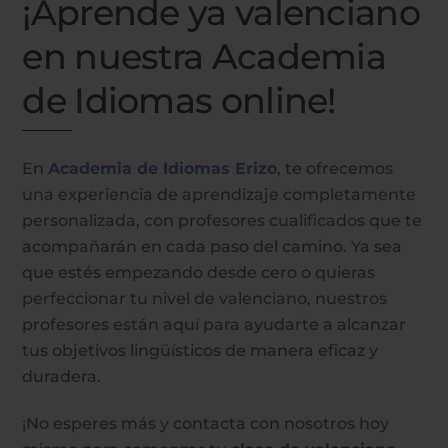
¡Aprende ya valenciano
en nuestra Academia
de Idiomas online!
En
Academia de Idiomas Erizo
, te ofrecemos
una experiencia de aprendizaje completamente
personalizada, con profesores cualificados que te
acompañarán en cada paso del camino. Ya sea
que estés empezando desde cero o quieras
perfeccionar tu nivel de valenciano, nuestros
profesores están aquí para ayudarte a alcanzar
tus objetivos lingüísticos de manera eficaz y
duradera.
¡No esperes más y contacta con nosotros hoy