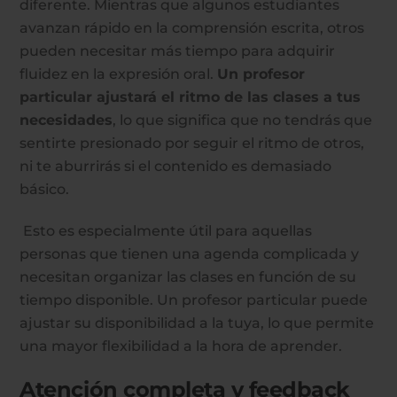
diferente. Mientras que algunos estudiantes
avanzan rápido en la comprensión escrita, otros
pueden necesitar más tiempo para adquirir
fluidez en la expresión oral.
Un profesor
particular ajustará el ritmo de las clases a tus
necesidades
, lo que significa que no tendrás que
sentirte presionado por seguir el ritmo de otros,
ni te aburrirás si el contenido es demasiado
básico.
Esto es especialmente útil para aquellas
personas que tienen una agenda complicada y
necesitan organizar las clases en función de su
tiempo disponible. Un profesor particular puede
ajustar su disponibilidad a la tuya, lo que permite
una mayor flexibilidad a la hora de aprender.
Atención completa y feedback