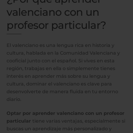
valenciano con un
profesor particular?
El valenciano es una lengua rica en historia y
cultura, hablada en la Comunidad Valenciana y
cooficial junto con el español. Si vives en esta
región, trabajas en ella o simplemente tienes
interés en aprender más sobre su lengua y
cultura, dominar el valenciano es clave para
desenvolverte de manera fluida en tu entorno
diario.
Optar por aprender valenciano con un profesor
particular
tiene varias ventajas, especialmente si
buscas un aprendizaje más personalizado y