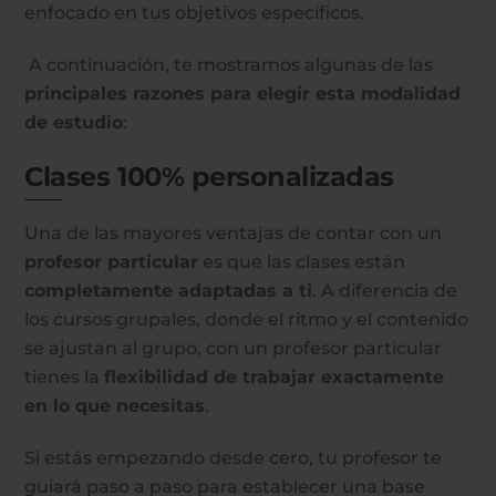
enfocado en tus objetivos específicos.
A continuación, te mostramos algunas de las
principales razones para elegir esta modalidad
de estudio
:
Clases 100% personalizadas
Una de las mayores ventajas de contar con un
profesor particular
es que las clases están
completamente adaptadas a ti
. A diferencia de
los cursos grupales, donde el ritmo y el contenido
se ajustan al grupo, con un profesor particular
tienes la
flexibilidad de trabajar exactamente
en lo que necesitas
.
Si estás empezando desde cero, tu profesor te
guiará paso a paso para establecer una base