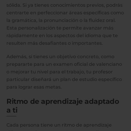
sólida. Si ya tienes conocimientos previos, podrás
centrarte en perfeccionar áreas específicas como
la gramática, la pronunciación o la fluidez oral.
Esta personalización te permite avanzar más
rápidamente en los aspectos del idioma que te
resulten más desafiantes o importantes.
Además, si tienes un objetivo concreto, como
prepararte para un examen oficial de valenciano
o mejorar tu nivel para el trabajo, tu profesor
particular diseñará un plan de estudio específico
para lograr esas metas.
Ritmo de aprendizaje adaptado
a ti
Cada persona tiene un ritmo de aprendizaje