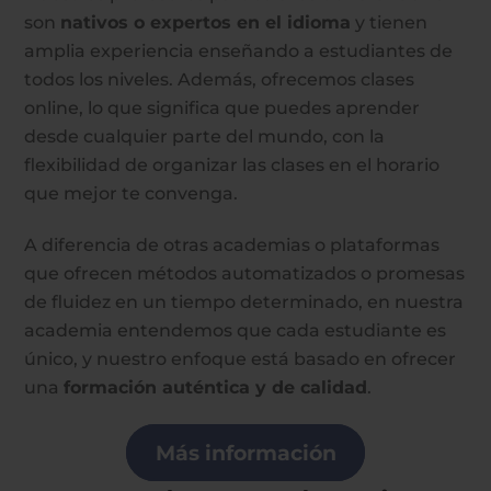
son
nativos o expertos en el idioma
y tienen
amplia experiencia enseñando a estudiantes de
todos los niveles. Además, ofrecemos clases
online, lo que significa que puedes aprender
desde cualquier parte del mundo, con la
flexibilidad de organizar las clases en el horario
que mejor te convenga.
A diferencia de otras academias o plataformas
que ofrecen métodos automatizados o promesas
de fluidez en un tiempo determinado, en nuestra
academia
entendemos que cada estudiante es
único, y nuestro enfoque está basado en ofrecer
una
formación auténtica y de calidad
.
Más información