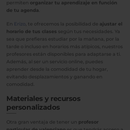
permiten
organizar tu aprendizaje en función
de tu agenda
.
En
Erizo
, te ofrecemos la posibilidad de
ajustar el
horario de tus clases
según tus necesidades. Ya
sea que prefieras estudiar por la mañana, por la
tarde o incluso en horarios más atípicos, nuestros
profesores están disponibles para adaptarse a ti.
Además, al ser un servicio online, puedes
aprender desde la comodidad de tu hogar,
evitando desplazamientos y ganando en
comodidad.
Materiales y recursos
personalizados
Otra gran ventaja de tener un
profesor
particular de valenciano
es que tendrás acceso a