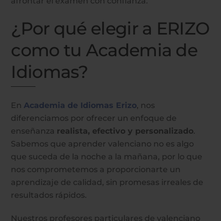
afrontar el examen con confianza.
¿Por qué elegir a ERIZO
como tu Academia de
Idiomas?
En
Academia de Idiomas Erizo
, nos
diferenciamos por ofrecer un enfoque de
enseñanza
realista, efectivo y personalizado
.
Sabemos que aprender valenciano no es algo
que suceda de la noche a la mañana, por lo que
nos comprometemos a proporcionarte un
aprendizaje de calidad, sin promesas irreales de
resultados rápidos.
Nuestros profesores particulares de valenciano