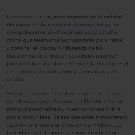
La respuesta es
sí, pero depende de la calidad
del curso
. En
Academia de Idiomas Erizo
, nos
enorgullecemos de ofrecer cursos de catalán
online que realmente te prepararán para hablar
y dominar el idioma. A diferencia de las
plataformas que ofrecen soluciones rápidas y
poco realistas, nuestro enfoque está basado en el
compromiso, la dedicación y la enseñanza de
calidad.
Si buscas aprender catalán de manera efectiva,
con el apoyo de profesores cualificados y con un
enfoque personalizado, nuestros cursos online
son la opción ideal. Ya sea que estés aprendiendo
catalán para preparar oposiciones, mejorar tus
habilidades profesionales o simplemente por