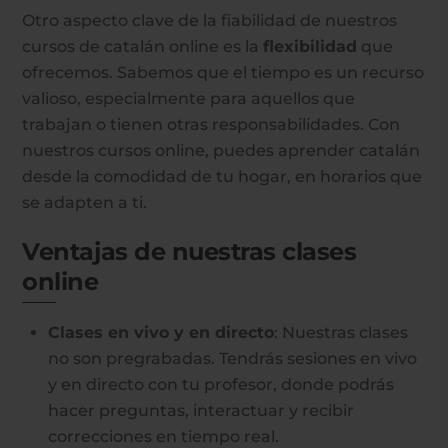
Otro aspecto clave de la fiabilidad de nuestros
cursos de catalán online es la
flexibilidad
que
ofrecemos. Sabemos que el tiempo es un recurso
valioso, especialmente para aquellos que
trabajan o tienen otras responsabilidades. Con
nuestros cursos online, puedes aprender catalán
desde la comodidad de tu hogar, en horarios que
se adapten a ti.
Ventajas de nuestras clases
online
Clases en vivo y en directo
: Nuestras clases
no son pregrabadas. Tendrás sesiones en vivo
y en directo con tu profesor, donde podrás
hacer preguntas, interactuar y recibir
correcciones en tiempo real.