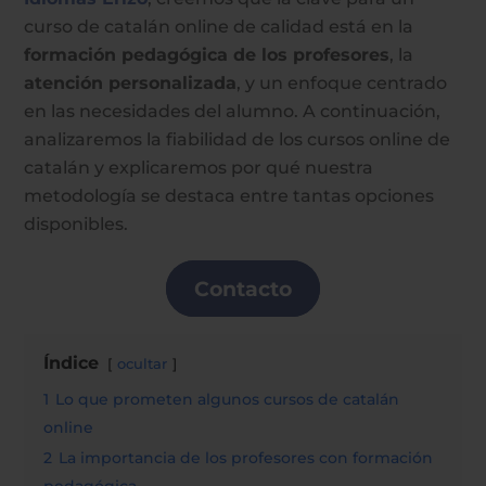
curso de catalán online de calidad está en la
formación pedagógica de los profesores
, la
atención personalizada
, y un enfoque centrado
en las necesidades del alumno. A continuación,
analizaremos la fiabilidad de los cursos online de
catalán y explicaremos por qué nuestra
metodología se destaca entre tantas opciones
disponibles.
Contacto
Índice
ocultar
1
Lo que prometen algunos cursos de catalán
online
2
La importancia de los profesores con formación
pedagógica