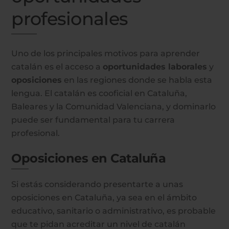
profesionales
Uno de los principales motivos para aprender
catalán es el acceso a
oportunidades laborales
y
oposiciones
en las regiones donde se habla esta
lengua. El catalán es cooficial en Cataluña,
Baleares y la Comunidad Valenciana, y dominarlo
puede ser fundamental para tu carrera
profesional.
Oposiciones en Cataluña
Si estás considerando presentarte a unas
oposiciones en Cataluña, ya sea en el ámbito
educativo, sanitario o administrativo, es probable
que te pidan acreditar un nivel de catalán