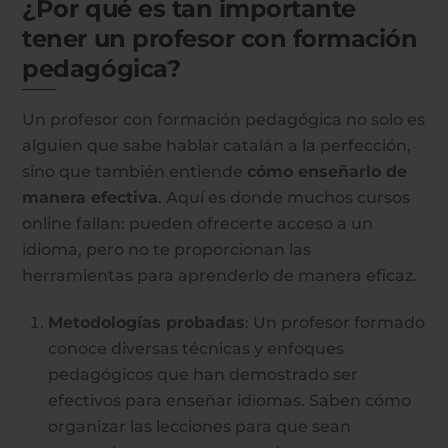
¿Por qué es tan importante
tener un profesor con formación
pedagógica?
Un profesor con formación pedagógica no solo es
alguien que sabe hablar catalán a la perfección,
sino que también entiende
cómo enseñarlo de
manera efectiva
. Aquí es donde muchos cursos
online fallan: pueden ofrecerte acceso a un
idioma, pero no te proporcionan las
herramientas para aprenderlo de manera eficaz.
Metodologías probadas
: Un profesor formado
conoce diversas técnicas y enfoques
pedagógicos que han demostrado ser
efectivos para enseñar idiomas. Saben cómo
organizar las lecciones para que sean