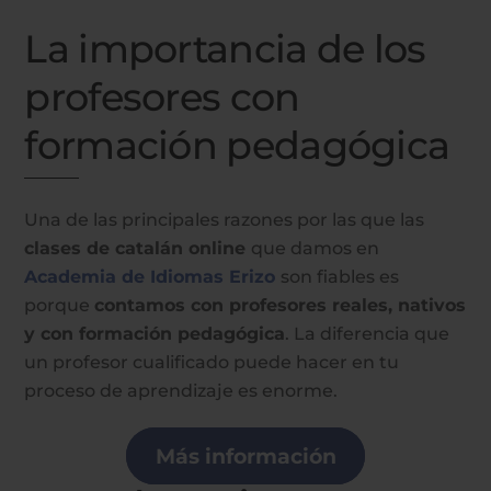
La importancia de los
profesores con
formación pedagógica
Una de las principales razones por las que las
clases de catalán online
que damos en
Academia de Idiomas Erizo
son fiables es
porque
contamos con profesores reales, nativos
y con formación pedagógica
. La diferencia que
un profesor cualificado puede hacer en tu
proceso de aprendizaje es enorme.
Más información