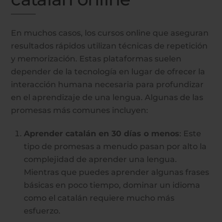
En muchos casos, los cursos online que aseguran
resultados rápidos utilizan técnicas de repetición
y memorización. Estas plataformas suelen
depender de la tecnología en lugar de ofrecer la
interacción humana necesaria para profundizar
en el aprendizaje de una lengua. Algunas de las
promesas más comunes incluyen:
Aprender catalán en 30 días o menos
: Este
tipo de promesas a menudo pasan por alto la
complejidad de aprender una lengua.
Mientras que puedes aprender algunas frases
básicas en poco tiempo, dominar un idioma
como el catalán requiere mucho más
esfuerzo.