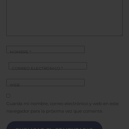
NOMBRE
*
CORREO ELECTRÓNICO
*
WEB
Guarda mi nombre, correo electrónico y web en este
navegador para la próxima vez que comente.