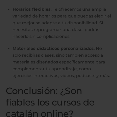
Horarios flexibles
: Te ofrecemos una amplia
variedad de horarios para que puedas elegir el
que mejor se adapte a tu disponibilidad. Si
necesitas reprogramar una clase, podrás
hacerlo sin complicaciones.
Materiales didácticos personalizados
: No
solo recibirás clases, sino también acceso a
materiales diseñados específicamente para
complementar tu aprendizaje, como
ejercicios interactivos, videos, podcasts y más.
Conclusión: ¿Son
fiables los cursos de
catalán online?