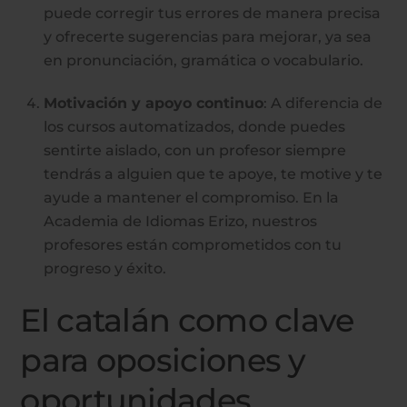
puede corregir tus errores de manera precisa
y ofrecerte sugerencias para mejorar, ya sea
en pronunciación, gramática o vocabulario.
Motivación y apoyo continuo
: A diferencia de
los cursos automatizados, donde puedes
sentirte aislado, con un profesor siempre
tendrás a alguien que te apoye, te motive y te
ayude a mantener el compromiso. En la
Academia de Idiomas Erizo, nuestros
profesores están comprometidos con tu
progreso y éxito.
El catalán como clave
para oposiciones y
oportunidades