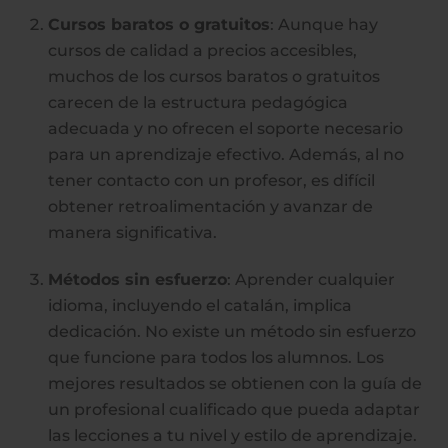
Cursos baratos o gratuitos
: Aunque hay
cursos de calidad a precios accesibles,
muchos de los cursos baratos o gratuitos
carecen de la estructura pedagógica
adecuada y no ofrecen el soporte necesario
para un aprendizaje efectivo. Además, al no
tener contacto con un profesor, es difícil
obtener retroalimentación y avanzar de
manera significativa.
Métodos sin esfuerzo
: Aprender cualquier
idioma, incluyendo el catalán, implica
dedicación. No existe un método sin esfuerzo
que funcione para todos los alumnos. Los
mejores resultados se obtienen con la guía de
un profesional cualificado que pueda adaptar
las lecciones a tu nivel y estilo de aprendizaje.