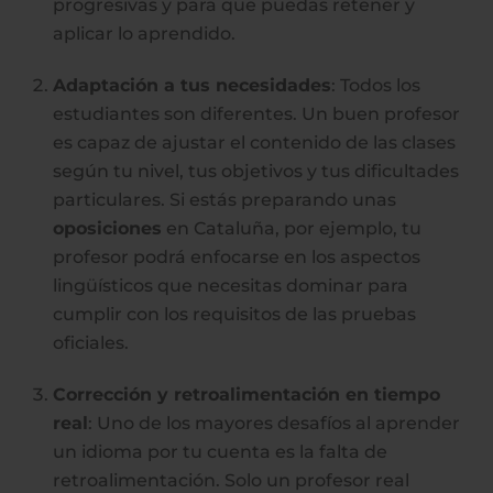
progresivas y para que puedas retener y
aplicar lo aprendido.
Adaptación a tus necesidades
: Todos los
estudiantes son diferentes. Un buen profesor
es capaz de ajustar el contenido de las clases
según tu nivel, tus objetivos y tus dificultades
particulares. Si estás preparando unas
oposiciones
en Cataluña, por ejemplo, tu
profesor podrá enfocarse en los aspectos
lingüísticos que necesitas dominar para
cumplir con los requisitos de las pruebas
oficiales.
Corrección y retroalimentación en tiempo
real
: Uno de los mayores desafíos al aprender
un idioma por tu cuenta es la falta de
retroalimentación. Solo un profesor real