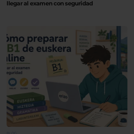
llegar al examen con seguridad
BLOG