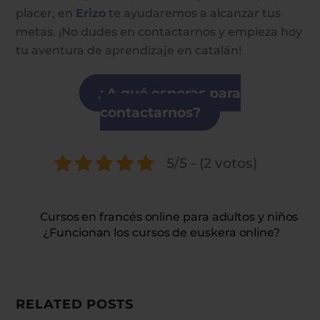
placer, en
Erizo
te ayudaremos a alcanzar tus
metas. ¡No dudes en contactarnos y empieza hoy
tu aventura de aprendizaje en catalán!
¿A qué esperas para
contactarnos?
5/5 - (2 votos)
Cursos en francés online para adultos y niños
¿Funcionan los cursos de euskera online?
RELATED POSTS