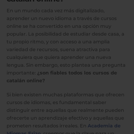
En un mundo cada vez más digitalizado,
aprender un nuevo idioma a través de cursos
online se ha convertido en una opción muy
popular. La posibilidad de estudiar desde casa, a
tu propio ritmo, y con acceso a una amplia
variedad de recursos, suena atractiva para
cualquiera que quiera aprender una nueva
lengua. Sin embargo, esto plantea una pregunta
importante:
¿son fiables todos los cursos de
catalán online?
Si bien existen muchas plataformas que ofrecen
cursos de idiomas, es fundamental saber
distinguir entre aquellas que realmente pueden
ofrecerte un aprendizaje efectivo y aquellas que
prometen resultados irreales. En
Academia de
Idiomas Erizo
, creemos que la clave para un