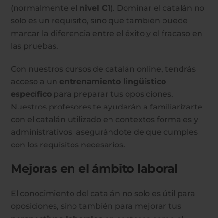
(normalmente el
nivel C1
). Dominar el catalán no
solo es un requisito, sino que también puede
marcar la diferencia entre el éxito y el fracaso en
las pruebas.
Con nuestros cursos de catalán online, tendrás
acceso a un
entrenamiento lingüístico
específico
para preparar tus oposiciones.
Nuestros profesores te ayudarán a familiarizarte
con el catalán utilizado en contextos formales y
administrativos, asegurándote de que cumples
con los requisitos necesarios.
Mejoras en el ámbito laboral
El conocimiento del catalán no solo es útil para
oposiciones, sino también para mejorar tus