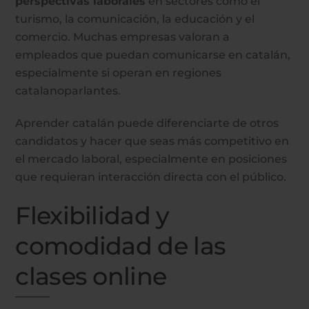
perspectivas laborales
en sectores como el
turismo, la comunicación, la educación y el
comercio. Muchas empresas valoran a
empleados que puedan comunicarse en catalán,
especialmente si operan en regiones
catalanoparlantes.
Aprender catalán puede diferenciarte de otros
candidatos y hacer que seas más competitivo en
el mercado laboral, especialmente en posiciones
que requieran interacción directa con el público.
Flexibilidad y
comodidad de las
clases online