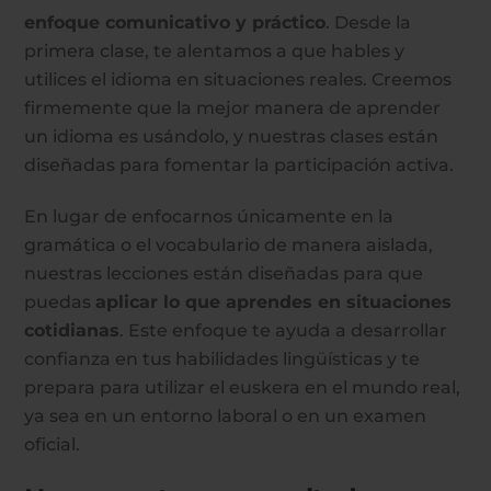
enfoque comunicativo y práctico
. Desde la
primera clase, te alentamos a que hables y
utilices el idioma en situaciones reales. Creemos
firmemente que la mejor manera de aprender
un idioma es usándolo, y nuestras clases están
diseñadas para fomentar la participación activa.
En lugar de enfocarnos únicamente en la
gramática o el vocabulario de manera aislada,
nuestras lecciones están diseñadas para que
puedas
aplicar lo que aprendes en situaciones
cotidianas
. Este enfoque te ayuda a desarrollar
confianza en tus habilidades lingüísticas y te
prepara para utilizar el euskera en el mundo real,
ya sea en un entorno laboral o en un examen
oficial.