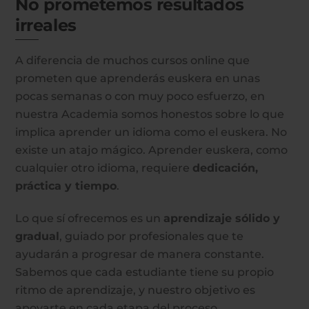
No prometemos resultados
irreales
A diferencia de muchos cursos online que
prometen que aprenderás euskera en unas
pocas semanas o con muy poco esfuerzo, en
nuestra Academia somos honestos sobre lo que
implica aprender un idioma como el euskera. No
existe un atajo mágico. Aprender euskera, como
cualquier otro idioma, requiere
dedicación,
práctica y tiempo
.
Lo que sí ofrecemos es un
aprendizaje sólido y
gradual
, guiado por profesionales que te
ayudarán a progresar de manera constante.
Sabemos que cada estudiante tiene su propio
ritmo de aprendizaje, y nuestro objetivo es
apoyarte en cada etapa del proceso.