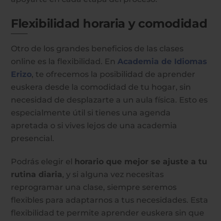
Flexibilidad horaria y comodidad
Otro de los grandes beneficios de las clases
online es la flexibilidad. En
Academia de Idiomas
Erizo
, te ofrecemos la posibilidad de aprender
euskera desde la comodidad de tu hogar, sin
necesidad de desplazarte a un aula física. Esto es
especialmente útil si tienes una agenda
apretada o si vives lejos de una academia
presencial.
Podrás elegir el
horario que mejor se ajuste a tu
rutina diaria
, y si alguna vez necesitas
reprogramar una clase, siempre seremos
flexibles para adaptarnos a tus necesidades. Esta
flexibilidad te permite aprender euskera sin que