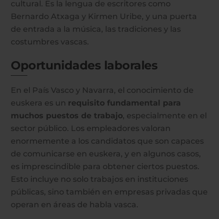
cultural. Es la lengua de escritores como
Bernardo Atxaga y Kirmen Uribe, y una puerta
de entrada a la música, las tradiciones y las
costumbres vascas.
Oportunidades laborales
En el País Vasco y Navarra, el conocimiento de
euskera es un
requisito fundamental para
muchos puestos de trabajo
, especialmente en el
sector público. Los empleadores valoran
enormemente a los candidatos que son capaces
de comunicarse en euskera, y en algunos casos,
es imprescindible para obtener ciertos puestos.
Esto incluye no solo trabajos en instituciones
públicas, sino también en empresas privadas que
operan en áreas de habla vasca.