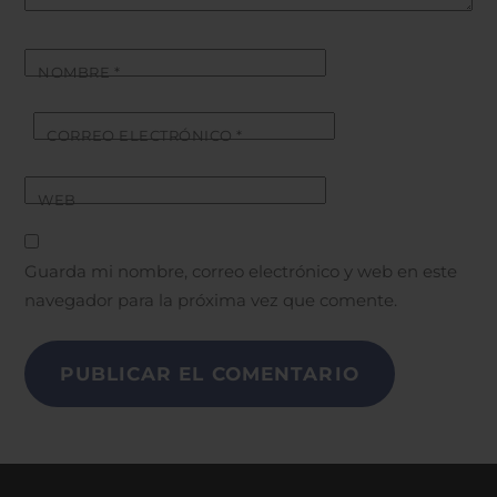
NOMBRE
*
CORREO ELECTRÓNICO
*
WEB
Guarda mi nombre, correo electrónico y web en este
navegador para la próxima vez que comente.