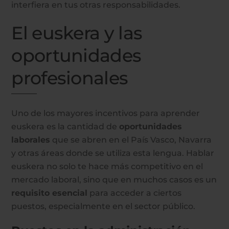
interfiera en tus otras responsabilidades.
El euskera y las
oportunidades
profesionales
Uno de los mayores incentivos para aprender
euskera es la cantidad de
oportunidades
laborales
que se abren en el País Vasco, Navarra
y otras áreas donde se utiliza esta lengua. Hablar
euskera no solo te hace más competitivo en el
mercado laboral, sino que en muchos casos es un
requisito esencial
para acceder a ciertos
puestos, especialmente en el sector público.