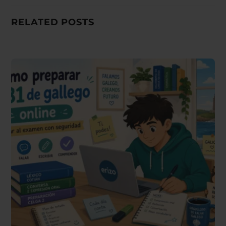
RELATED POSTS