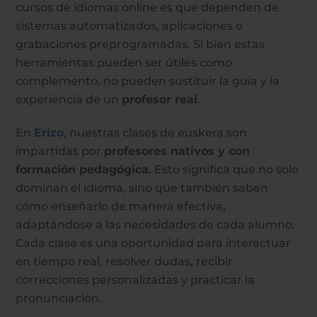
cursos de idiomas online es que dependen de
sistemas automatizados, aplicaciones o
grabaciones preprogramadas. Si bien estas
herramientas pueden ser útiles como
complemento, no pueden sustituir la guía y la
experiencia de un
profesor real
.
En
Erizo
, nuestras clases de euskera son
impartidas por
profesores nativos y con
formación pedagógica
. Esto significa que no solo
dominan el idioma, sino que también saben
cómo enseñarlo de manera efectiva,
adaptándose a las necesidades de cada alumno.
Cada clase es una oportunidad para interactuar
en tiempo real, resolver dudas, recibir
correcciones personalizadas y practicar la
pronunciación.