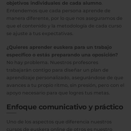
objetivos individuales de cada alumno
.
Entendemos que cada persona aprende de
manera diferente, por lo que nos aseguramos de
que el contenido y la metodología de cada curso
se ajuste a tus expectativas.
¿Quieres aprender euskera para un trabajo
específico o estás preparando una oposición?
No hay problema. Nuestros profesores
trabajarán contigo para diseñar un plan de
aprendizaje personalizado, asegurándose de que
avances a tu propio ritmo, sin presión, pero con el
apoyo necesario para que logres tus metas.
Enfoque comunicativo y práctico
Uno de los aspectos que diferencia nuestros
cursos de euskera online de otros es nuestro