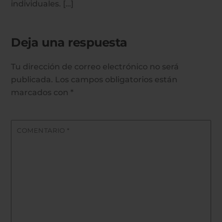
individuales. […]
Deja una respuesta
Tu dirección de correo electrónico no será
publicada.
Los campos obligatorios están
marcados con
*
COMENTARIO
*