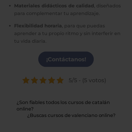
Materiales didácticos de calidad
, diseñados
para complementar tu aprendizaje.
Flexibilidad horaria
, para que puedas
aprender a tu propio ritmo y sin interferir en
tu vida diaria.
¡Contáctanos!
5/5 - (5 votos)
¿Son fiables todos los cursos de catalán
online?
¿Buscas cursos de valenciano online?