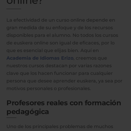
online?
La efectividad de un curso online depende en
gran medida de su enfoque y de los recursos
disponibles para el alumno. No todos los cursos
de euskera online son igual de eficaces, por lo
que es esencial que elijas bien. Aquí en
Academia de Idiomas Erizo
, creemos que
nuestros cursos destacan por varias razones
clave que los hacen funcionar para cualquier
persona que desee aprender euskera, ya sea por
motivos personales o profesionales.
Profesores reales con formación
pedagógica
Uno de los principales problemas de muchos