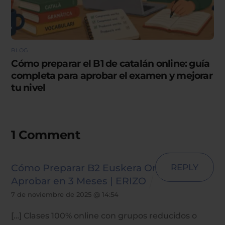
BLOG
Cómo preparar el B1 de catalán online: guía
completa para aprobar el examen y mejorar
tu nivel
1 Comment
Cómo Preparar B2 Euskera Online y
REPLY
Aprobar en 3 Meses | ERIZO
7 de noviembre de 2025 @ 14:54
[…] Clases 100% online con grupos reducidos o