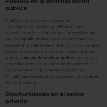
Puestos en la administración
pública
Si estás interesado en trabajar en la
administración pública en el País Vasco o
Navarra, dominar el euskera es imprescindible.
Muchas
oposiciones
exigen un certificado de
euskera (normalmente el nivel C1) como requisito
previo para poder presentarse a los exámenes.
Nuestras
clases
de euskera online
te preparan
específicamente para este tipo de exámenes,
ayudándote a adquirir las competencias
lingüísticas necesarias para superar las pruebas
de certificación.
Oportunidades en el sector
privado