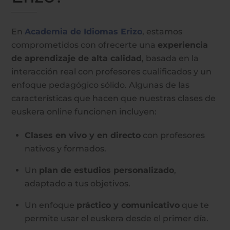
En
Academia de Idiomas Erizo
, estamos
comprometidos con ofrecerte una
experiencia
de aprendizaje de alta calidad
, basada en la
interacción real con profesores cualificados y un
enfoque pedagógico sólido. Algunas de las
características que hacen que nuestras clases de
euskera online funcionen incluyen:
Clases en vivo y en directo
con profesores
nativos y formados.
Un
plan de estudios personalizado
,
adaptado a tus objetivos.
Un enfoque
práctico y comunicativo
que te
permite usar el euskera desde el primer día.