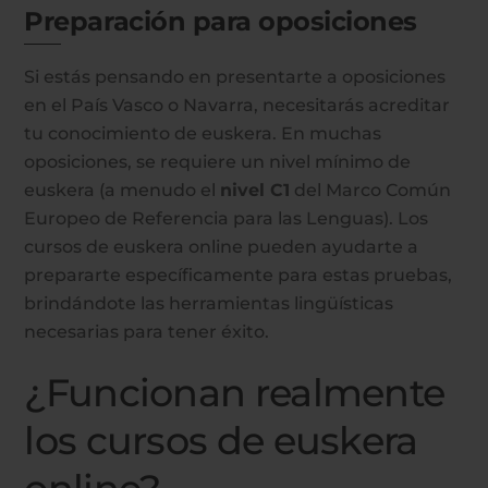
Preparación para oposiciones
Si estás pensando en presentarte a oposiciones
en el País Vasco o Navarra, necesitarás acreditar
tu conocimiento de euskera. En muchas
oposiciones, se requiere un nivel mínimo de
euskera (a menudo el
nivel C1
del Marco Común
Europeo de Referencia para las Lenguas). Los
cursos de euskera online pueden ayudarte a
prepararte específicamente para estas pruebas,
brindándote las herramientas lingüísticas
necesarias para tener éxito.
¿Funcionan realmente
los cursos de euskera