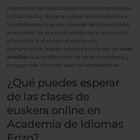
Además de las oposiciones, muchas empresas en
el País Vasco y Navarra valoran enormemente a
los empleados que son capaces de comunicarse
en euskera. Ya sea en el ámbito de la educación,
el turismo, la atención al cliente o la
comunicación, hablar euskera puede ser un
valor
añadido
que te diferencie de otros candidatos y
te haga más atractivo para los empleadores.
¿Qué puedes esperar
de las clases de
euskera online en
Academia de Idiomas
Erizo?