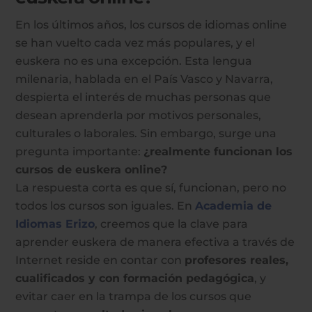
En los últimos años, los cursos de idiomas online
se han vuelto cada vez más populares, y el
euskera no es una excepción. Esta lengua
milenaria, hablada en
el País Vasco y Navarra,
despierta el interés de muchas personas que
desean
aprenderla por motivos personales,
culturales o laborales. Sin embargo, surge
una
pregunta importante:
¿realmente funcionan los
cursos de euskera
online?
La respuesta corta es que sí, funcionan, pero no
todos los cursos son
iguales. En
Academia de
Idiomas Erizo
, creemos que la clave
para
aprender euskera de manera efectiva a través de
Internet reside en contar
con
profesores reales,
cualificados y con formación pedagógica
,
y
evitar caer en la trampa de los cursos que