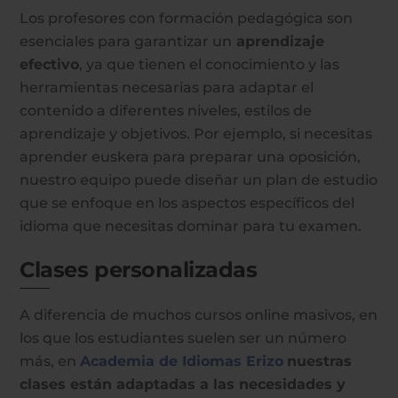
Los profesores con formación pedagógica son
esenciales para garantizar un
aprendizaje
efectivo
, ya que tienen el conocimiento y las
herramientas necesarias para adaptar el
contenido a diferentes niveles, estilos de
aprendizaje y objetivos. Por ejemplo, si necesitas
aprender euskera para preparar una oposición,
nuestro equipo puede diseñar un plan de estudio
que se enfoque en los aspectos específicos del
idioma que necesitas dominar para tu examen.
Clases personalizadas
A diferencia de muchos cursos online masivos, en
los que los estudiantes suelen ser un número
más, en
Academia de Idiomas Erizo
nuestras
clases están adaptadas a las necesidades y