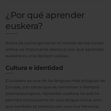
¿Por qué aprender
euskera?
Antes de sumergirnos en el mundo de los cursos
online, es importante destacar por qué aprender
euskera es una decisión valiosa.
Cultura e identidad
El euskera es una de las lenguas más antiguas de
Europa, con raíces que se remontan a tiempos
preindoeuropeos. Aprender euskera no solo te
permite comunicarte en una lengua única, sino
que también te conecta con una rica herencia