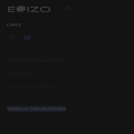
Back
To
Top
LINKS
POLÍTICA DE PRIVACIDAD
AVISO LEGAL
POLÍTICA DE COOKIES
TRABAJA CON NOSOTROS