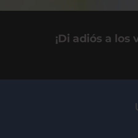
¡Di adiós a los